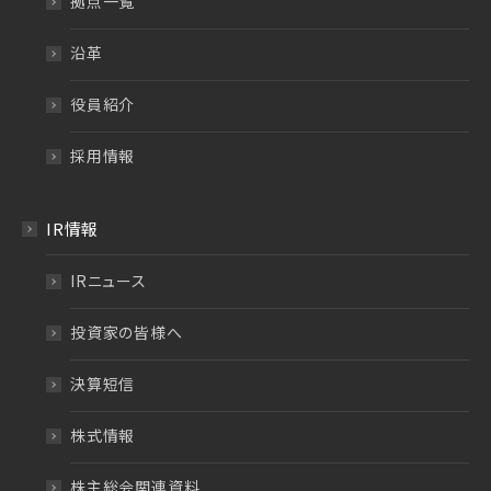
拠点一覧
沿革
役員紹介
採用情報
IR情報
IRニュース
投資家の皆様へ
決算短信
株式情報
株主総会関連資料