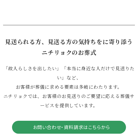
見送られる方、見送る方の気持ちをに寄り添う
ニチリョクのお葬式
「故人らしさを出したい」「本当に身近な人だけで見送りた
い」など、
お客様が葬儀に求める要素は多岐にわたります。
ニチリョクでは、お客様のお見送りのご要望に応える葬儀サ
ービスを提供しています。
お問い合わせ・資料請求はこちらから