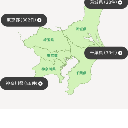
茨城県（28件）
東京都（302件）
千葉県（39件）
神奈川県（86件）