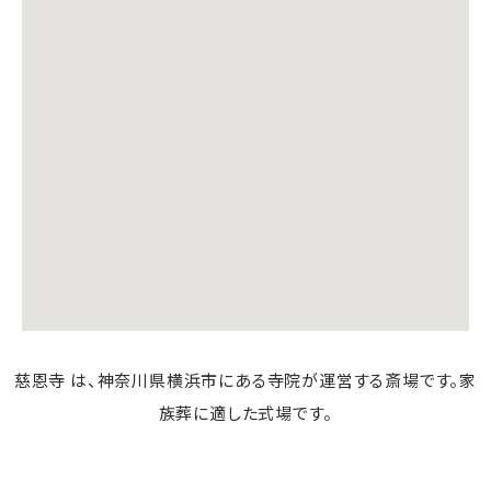
慈恩寺 は、神奈川県横浜市にある寺院が運営する斎場です。家
族葬に適した式場です。