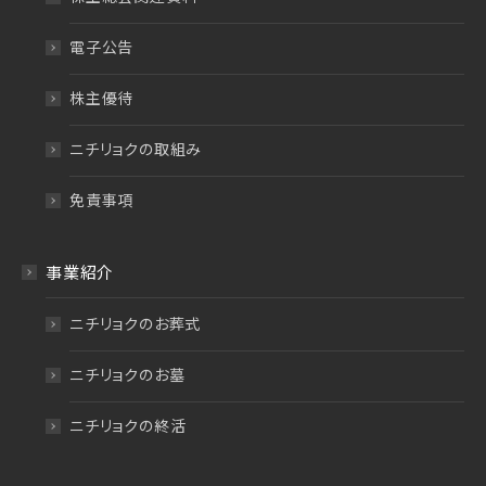
電子公告
株主優待
ニチリョクの取組み
免責事項
事業紹介
ニチリョクのお葬式
ニチリョクのお墓
ニチリョクの終活