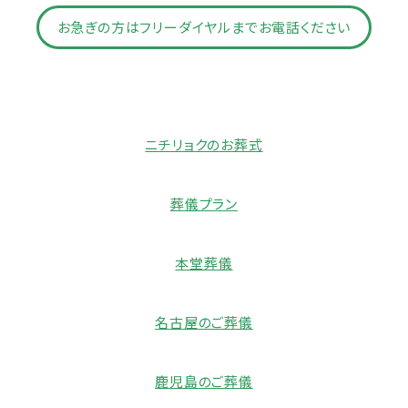
お急ぎの方はフリーダイヤルまでお電話ください
ニチリョクのお葬式
葬儀プラン
本堂葬儀
名古屋のご葬儀
鹿児島のご葬儀