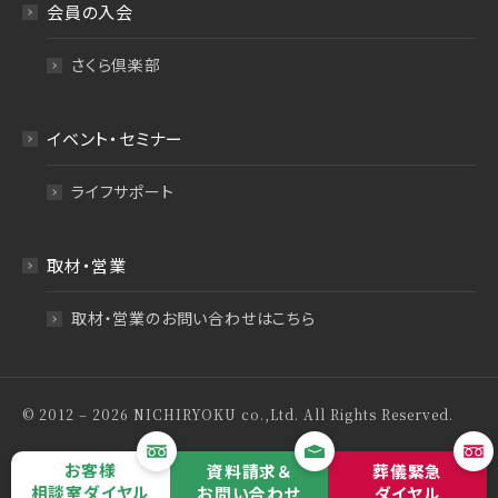
会員の入会
さくら倶楽部
イベント・セミナー
ライフサポート
取材・営業
取材・営業のお問い合わせはこちら
© 2012 – 2026 NICHIRYOKU co.,Ltd. All Rights Reserved.
特定商取引法について
プライバシーポリシー
お客様
資料請求＆
葬儀緊急
相談室ダイヤル
お問い合わせ
ダイヤル