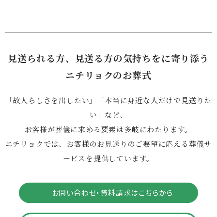
見送られる方、見送る方の気持ちをに寄り添う
ニチリョクのお葬式
「故人らしさを出したい」「本当に身近な人だけで見送りた
い」など、
お客様が葬儀に求める要素は多岐にわたります。
ニチリョクでは、お客様のお見送りのご要望に応える葬儀サ
ービスを提供しています。
お問い合わせ・資料請求はこちらから