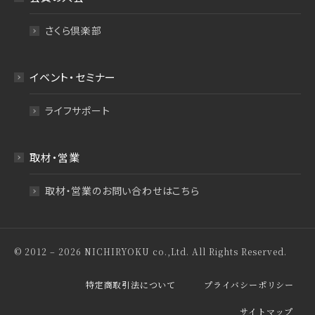
さくら倶楽部
イベント・セミナー
ライフサポート
取材・営業
取材・営業のお問い合わせはこちら
© 2012 – 2026 NICHIRYOKU co.,Ltd. All Rights Reserved.
特定商取引法について
プライバシーポリシー
サイトマップ