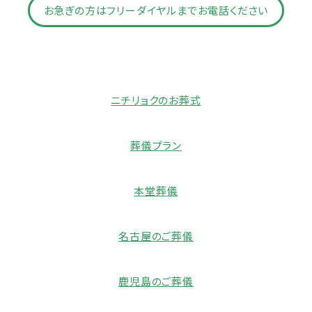
お急ぎの方はフリーダイヤルまでお電話ください
ニチリョクのお葬式
葬儀プラン
本堂葬儀
名古屋のご葬儀
鹿児島のご葬儀