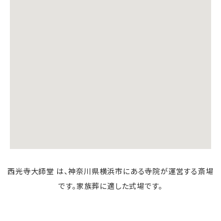
西光寺大師堂 は、神奈川県横浜市にある寺院が運営する斎場
です。家族葬に適した式場です。