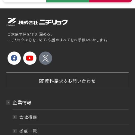
ご家族の絆を守り、深める。
ニチリョクは心をこめて、供養のすべてをお手伝いいたします。
資料請求＆お問い合わせ
企業情報
会社概要
拠点一覧