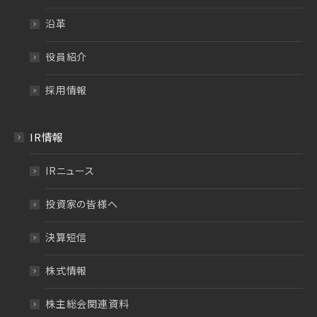
沿革
役員紹介
採用情報
IR情報
IRニュース
投資家の皆様へ
決算短信
株式情報
株主総会関連資料