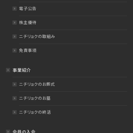
電子公告
株主優待
ニチリョクの取組み
免責事項
事業紹介
ニチリョクのお葬式
ニチリョクのお墓
ニチリョクの終活
会員の入会