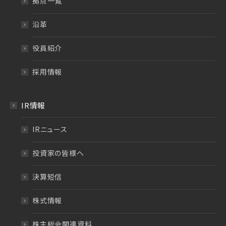
拠点一覧
沿革
役員紹介
採用情報
IR情報
IRニュース
投資家の皆様へ
決算短信
株式情報
株主総会関連資料