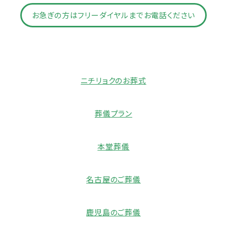
お急ぎの方はフリーダイヤルまでお電話ください
ニチリョクのお葬式
葬儀プラン
本堂葬儀
名古屋のご葬儀
鹿児島のご葬儀