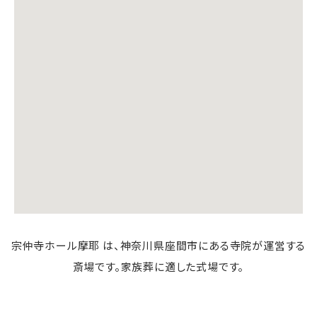
宗仲寺ホール摩耶 は、神奈川県座間市にある寺院が運営する
斎場です。家族葬に適した式場です。