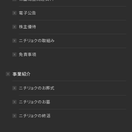
電子公告
株主優待
ニチリョクの取組み
免責事項
事業紹介
ニチリョクのお葬式
ニチリョクのお墓
ニチリョクの終活