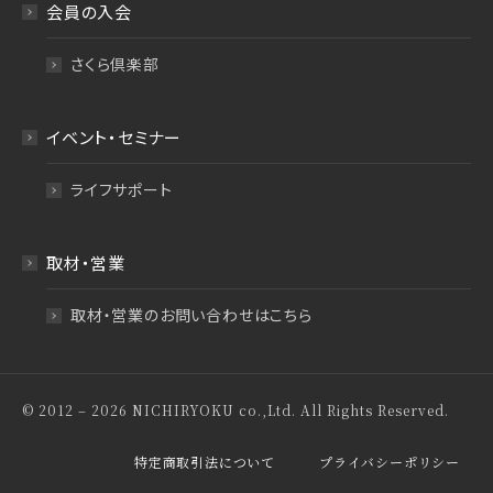
会員の入会
さくら倶楽部
イベント・セミナー
ライフサポート
取材・営業
取材・営業のお問い合わせはこちら
© 2012 – 2026 NICHIRYOKU co.,Ltd. All Rights Reserved.
特定商取引法について
プライバシーポリシー