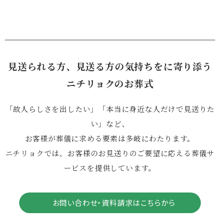
見送られる方、見送る方の気持ちをに寄り添う
ニチリョクのお葬式
「故人らしさを出したい」「本当に身近な人だけで見送りた
い」など、
お客様が葬儀に求める要素は多岐にわたります。
ニチリョクでは、お客様のお見送りのご要望に応える葬儀サ
ービスを提供しています。
お問い合わせ・資料請求はこちらから