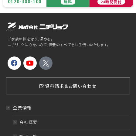
0120-300-100
無料
24時間受付
ご家族の絆を守り、深める。
ニチリョクは心をこめて、供養のすべてをお手伝いいたします。
資料請求＆お問い合わせ
企業情報
会社概要