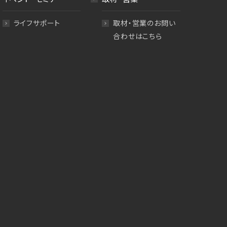
ライフサポート
取材・営業のお問い
合わせはこちら