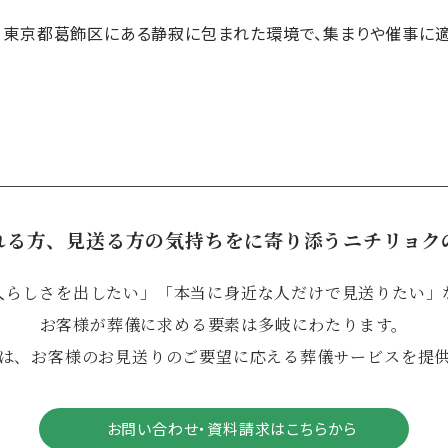
、東京都葛飾区にある静寂に包まれた環境で、集まりや催事に適
れる方、見送る方の気持ちをに寄り添うニチリョク
人らしさを出したい」「本当に身近な人だけで見送りたい」
お客様が葬儀に求める要素は多岐にわたります。
は、お客様のお見送りのご要望に応える葬儀サービスを提
お問い合わせ・資料請求はこちらから