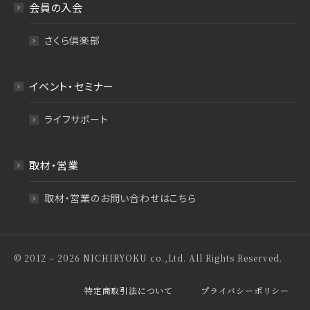
会員の入会
さくら倶楽部
イベント・セミナー
ライフサポート
取材・営業
取材・営業のお問い合わせはこちら
© 2012 – 2026 NICHIRYOKU co.,Ltd. All Rights Reserved.
特定商取引法について
プライバシーポリシー