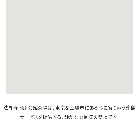
法専寺同朋会館斎場は、東京都三鷹市にある心に寄り添う葬儀
サービスを提供する、静かな雰囲気の斎場です。