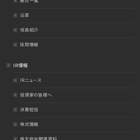
拠点一覧
沿革
役員紹介
採用情報
IR情報
IRニュース
投資家の皆様へ
決算短信
株式情報
株主総会関連資料