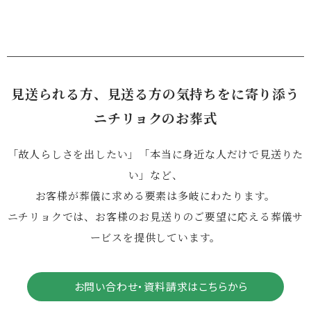
見送られる方、見送る方の気持ちをに寄り添う
ニチリョクのお葬式
「故人らしさを出したい」「本当に身近な人だけで見送りた
い」など、
お客様が葬儀に求める要素は多岐にわたります。
ニチリョクでは、お客様のお見送りのご要望に応える葬儀サ
ービスを提供しています。
お問い合わせ・資料請求はこちらから