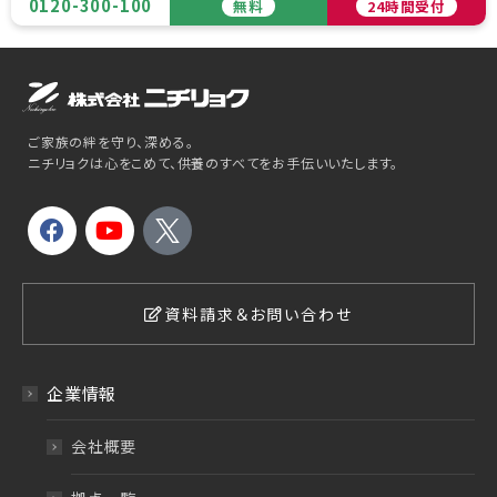
0120-300-100
無料
24時間受付
ご家族の絆を守り、深める。
ニチリョクは心をこめて、供養のすべてをお手伝いいたします。
資料請求＆お問い合わせ
企業情報
会社概要