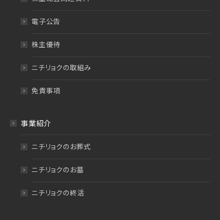
電子公告
株主優待
ニチリョクの取組み
免責事項
事業紹介
ニチリョクのお葬式
ニチリョクのお墓
ニチリョクの終活