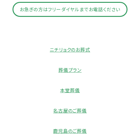
お急ぎの方はフリーダイヤルまでお電話ください
ニチリョクのお葬式
葬儀プラン
本堂葬儀
名古屋のご葬儀
鹿児島のご葬儀