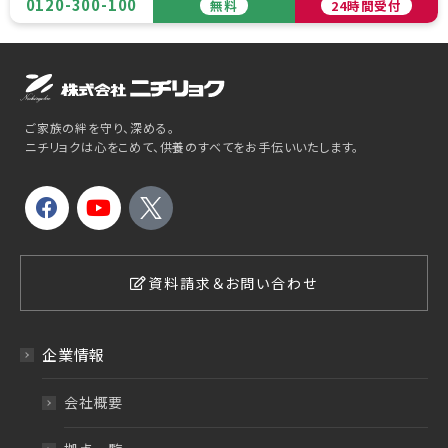
0120-300-100
無料
24時間受付
ご家族の絆を守り、深める。
ニチリョクは心をこめて、供養のすべてをお手伝いいたします。
資料請求＆お問い合わせ
企業情報
会社概要