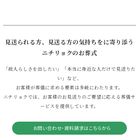
見送られる方、見送る方の気持ちをに寄り添う
ニチリョクのお葬式
「故人らしさを出したい」「本当に身近な人だけで見送りた
い」など、
お客様が葬儀に求める要素は多岐にわたります。
ニチリョクでは、お客様のお見送りのご要望に応える葬儀サ
ービスを提供しています。
お問い合わせ・資料請求はこちらから