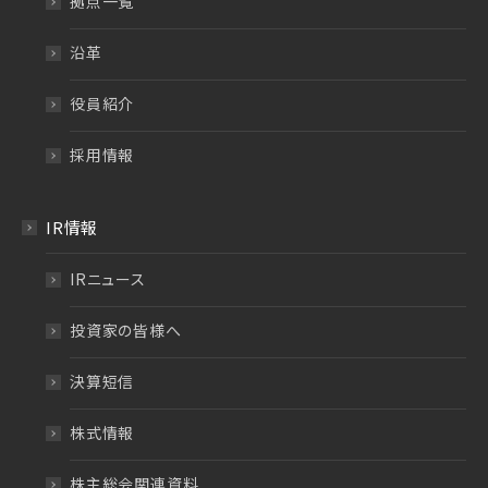
拠点一覧
沿革
役員紹介
採用情報
IR情報
IRニュース
投資家の皆様へ
決算短信
株式情報
株主総会関連資料