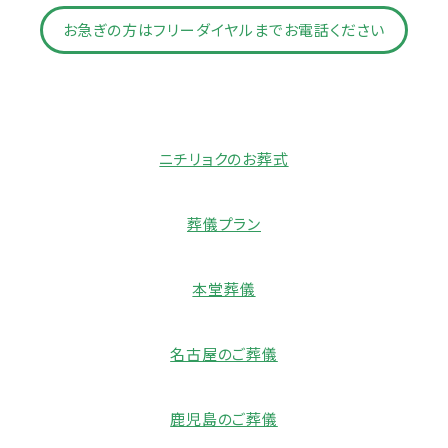
お急ぎの方はフリーダイヤルまでお電話ください
ニチリョクのお葬式
葬儀プラン
本堂葬儀
名古屋のご葬儀
鹿児島のご葬儀