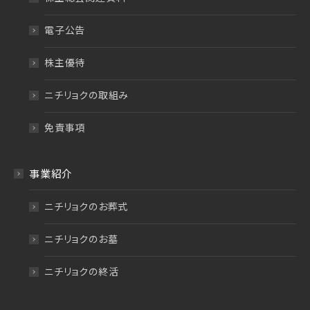
電子公告
株主優待
ニチリョクの取組み
免責事項
事業紹介
ニチリョクのお葬式
ニチリョクのお墓
ニチリョクの終活