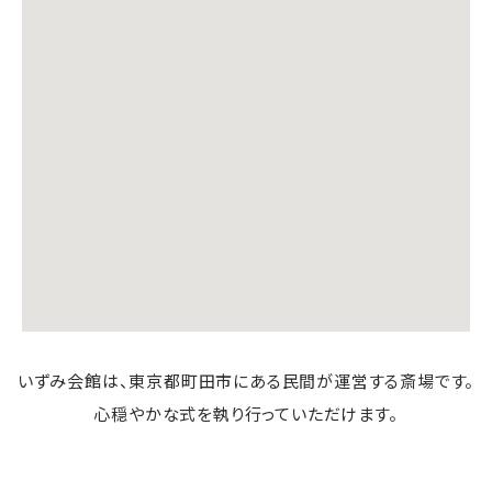
いずみ会館は、東京都町田市にある民間が運営する斎場です。
心穏やかな式を執り行っていただけます。