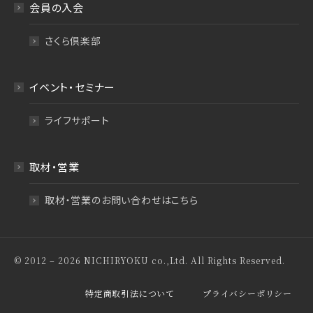
会員の入会
さくら倶楽部
イベント・セミナー
ライフサポート
取材・営業
取材・営業のお問い合わせはこちら
© 2012 – 2026 NICHIRYOKU co.,Ltd. All Rights Reserved.
特定商取引法について
プライバシーポリシー