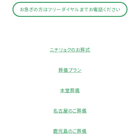
お急ぎの方はフリーダイヤルまでお電話ください
ニチリョクのお葬式
葬儀プラン
本堂葬儀
名古屋のご葬儀
鹿児島のご葬儀