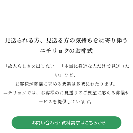
見送られる方、見送る方の気持ちをに寄り添う
ニチリョクのお葬式
「故人らしさを出したい」「本当に身近な人だけで見送りた
い」など、
お客様が葬儀に求める要素は多岐にわたります。
ニチリョクでは、お客様のお見送りのご要望に応える葬儀サ
ービスを提供しています。
お問い合わせ・資料請求はこちらから