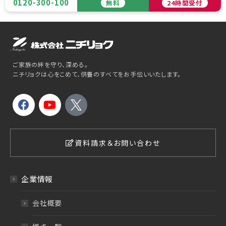
0120-300-100
無料
24時間受付
ご家族の絆を守り、深める。
ニチリョクは心をこめて、供養のすべてをお手伝いいたします。
資料請求＆お問い合わせ
企業情報
会社概要