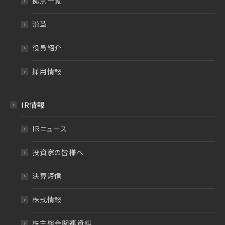
拠点一覧
沿革
役員紹介
採用情報
IR情報
IRニュース
投資家の皆様へ
決算短信
株式情報
株主総会関連資料