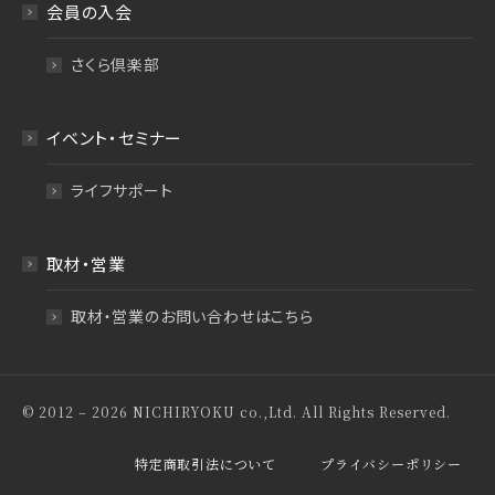
会員の入会
さくら倶楽部
イベント・セミナー
ライフサポート
取材・営業
取材・営業のお問い合わせはこちら
© 2012 – 2026 NICHIRYOKU co.,Ltd. All Rights Reserved.
特定商取引法について
プライバシーポリシー