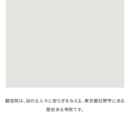
観音院は、訪れる人々に安らぎを与える、東京都日野市にある
歴史ある寺院です。