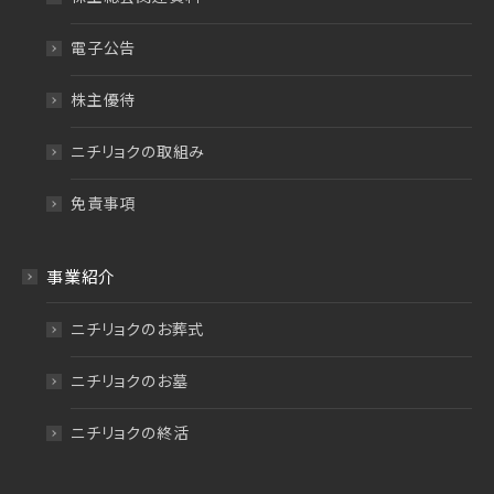
電子公告
株主優待
ニチリョクの取組み
免責事項
事業紹介
ニチリョクのお葬式
ニチリョクのお墓
ニチリョクの終活