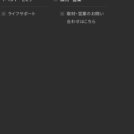
ライフサポート
取材・営業のお問い
合わせはこちら