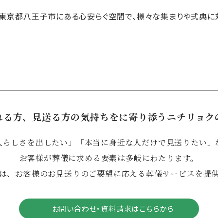
東京都八王子市にある心安らぐ空間で、様々な集まりや式典に
れる方、見送る方の気持ちをに寄り添うニチリョク
人らしさを出したい」「本当に身近な人だけで見送りたい」
お客様が葬儀に求める要素は多岐にわたります。
は、お客様のお見送りのご要望に応える葬儀サービスを提
お問い合わせ・資料請求はこちらから