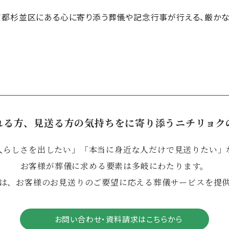
京都杉並区にある心に寄り添う葬儀や記念行事が行える、厳かな
れる方、見送る方の気持ちをに寄り添うニチリョク
人らしさを出したい」「本当に身近な人だけで見送りたい」
お客様が葬儀に求める要素は多岐にわたります。
は、お客様のお見送りのご要望に応える葬儀サービスを提
お問い合わせ・資料請求はこちらから