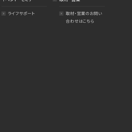
ライフサポート
取材・営業のお問い
合わせはこちら