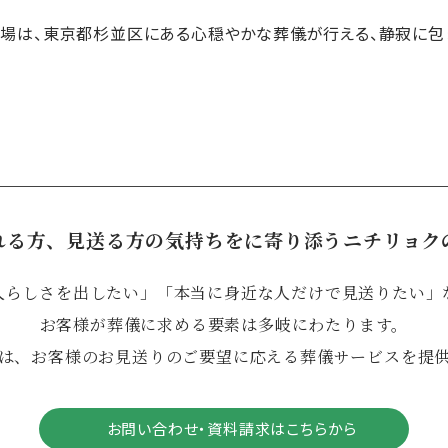
場は、東京都杉並区にある心穏やかな葬儀が行える、静寂に包
れる方、見送る方の気持ちをに寄り添うニチリョク
人らしさを出したい」「本当に身近な人だけで見送りたい」
お客様が葬儀に求める要素は多岐にわたります。
は、お客様のお見送りのご要望に応える葬儀サービスを提
お問い合わせ・資料請求はこちらから