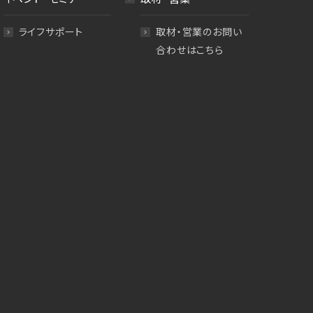
ライフサポート
取材・営業のお問い
合わせはこちら