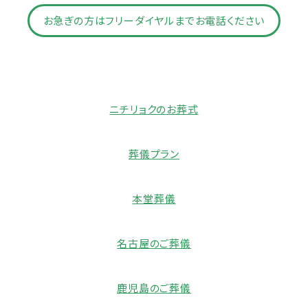
お急ぎの方はフリーダイヤルまでお電話ください
ニチリョクのお葬式
葬儀プラン
本堂葬儀
名古屋のご葬儀
鹿児島のご葬儀