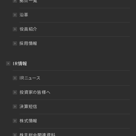
拠点一覧
沿革
役員紹介
採用情報
IR情報
IRニュース
投資家の皆様へ
決算短信
株式情報
株主総会関連資料