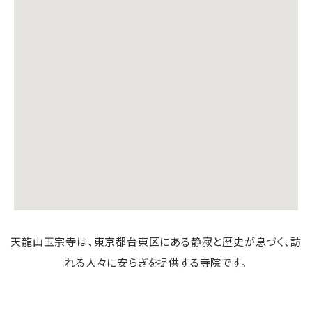
天龍山玉宗寺は、東京都台東区にある静寂と歴史が息づく、訪
れる人々に安らぎを提供する寺院です。