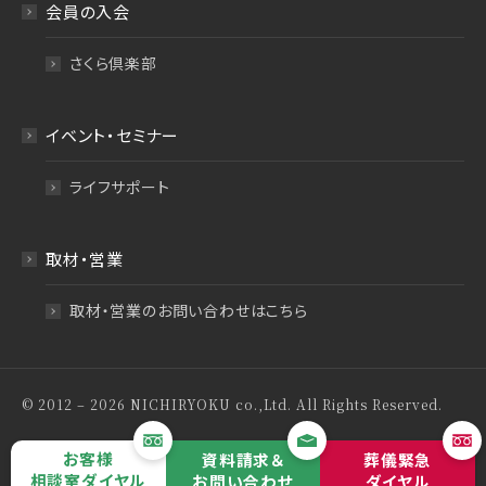
会員の入会
さくら倶楽部
イベント・セミナー
ライフサポート
取材・営業
取材・営業のお問い合わせはこちら
© 2012 – 2026 NICHIRYOKU co.,Ltd. All Rights Reserved.
特定商取引法について
プライバシーポリシー
お客様
資料請求＆
葬儀緊急
相談室ダイヤル
お問い合わせ
ダイヤル