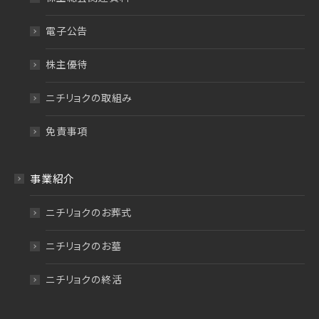
電子公告
株主優待
ニチリョクの取組み
免責事項
事業紹介
ニチリョクのお葬式
ニチリョクのお墓
ニチリョクの終活