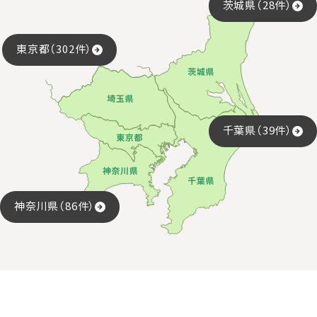
茨城県（28件）
東京都（302件）
千葉県（39件）
神奈川県（86件）