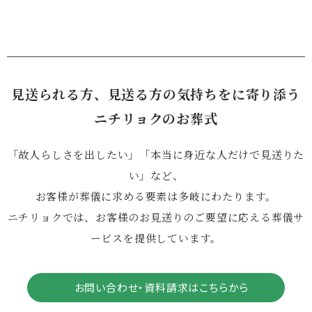
見送られる方、見送る方の気持ちをに寄り添う
ニチリョクのお葬式
「故人らしさを出したい」「本当に身近な人だけで見送りた
い」など、
お客様が葬儀に求める要素は多岐にわたります。
ニチリョクでは、お客様のお見送りのご要望に応える葬儀サ
ービスを提供しています。
お問い合わせ・資料請求はこちらから