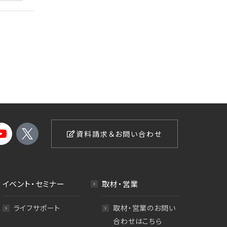
資料請求＆お問い合わせ
イベント・セミナー
取材・営業
ライフサポート
取材・営業のお問い
合わせはこちら