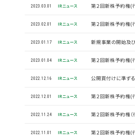
第２回新株予約権(
IRニュース
2023.03.01
第２回新株予約権(
IRニュース
2023.02.01
新規事業の開始及
IRニュース
2023.01.17
第２回新株予約権(
IRニュース
2023.01.04
公開買付けに準ずる
IRニュース
2022.12.16
第２回新株予約権(
IRニュース
2022.12.01
第２回新株予約権（
IRニュース
2022.11.24
第２回新株予約権(
IRニュース
2022.11.01