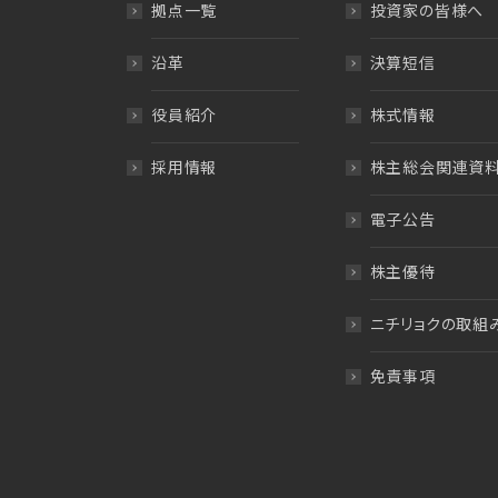
拠点一覧
投資家の皆様へ
沿革
決算短信
役員紹介
株式情報
採用情報
株主総会関連資
電子公告
株主優待
ニチリョクの取組
免責事項