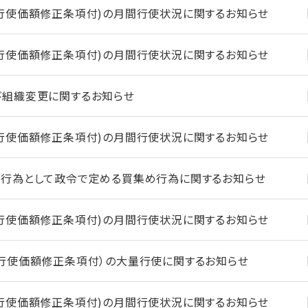
行使価額修正条項付)の月間行使状況に関するお知らせ
行使価額修正条項付)の月間行使状況に関するお知らせ
び組織変更に関するお知らせ
行使価額修正条項付)の月間行使状況に関するお知らせ
行為として政令で定める買集め行為に関するお知らせ
行使価額修正条項付)の月間行使状況に関するお知らせ
行使価額修正条項付）の大量行使に関するお知らせ
行使価額修正条項付)の月間行使状況に関するお知らせ