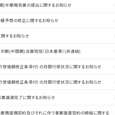
3月期)半期報告書の提出に関するお知らせ
業績予想の修正に関するお知らせ
に関するお知らせ
2四半期(中間期)決算短信〔日本基準〕(非連結)
行使価額修正条項付）の月間行使状況に関するお知らせ
行使価額修正条項付）の月間行使状況に関するお知らせ
事業譲渡完了に関するお知らせ
の業務提携契約及びそれに伴う事業譲渡契約の締結に関する