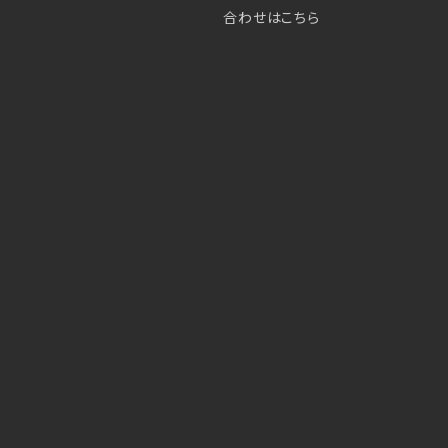
合わせはこちら