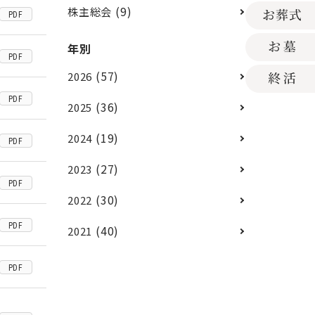
(9)
株主総会
PDF
年別
PDF
(57)
2026
PDF
(36)
2025
(19)
2024
PDF
(27)
2023
PDF
(30)
2022
PDF
(40)
2021
PDF