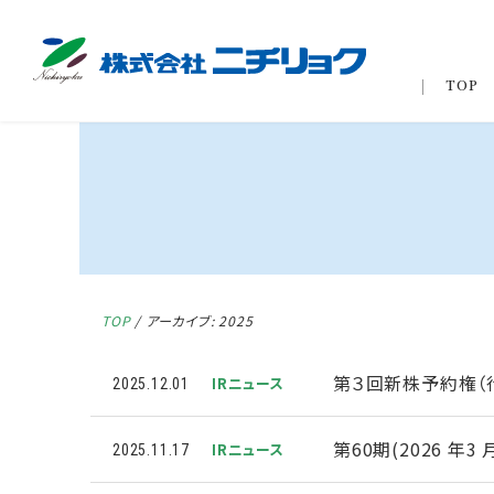
TOP
TOP
/
アーカイブ: 2025
第３回新株予約権（
IRニュース
2025.12.01
第60期(2026 
IRニュース
2025.11.17