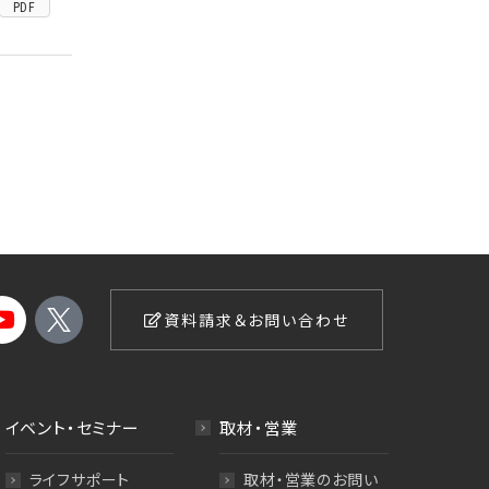
PDF
資料請求＆お問い合わせ
イベント・セミナー
取材・営業
ライフサポート
取材・営業のお問い