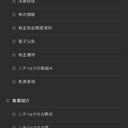
決算短信
株式情報
株主総会関連資料
電子公告
株主優待
ニチリョクの取組み
免責事項
事業紹介
ニチリョクのお葬式
ニチリョクのお墓