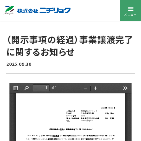
メニュー
（開示事項の経過）事業譲渡完了
に関するお知らせ
2025.09.30