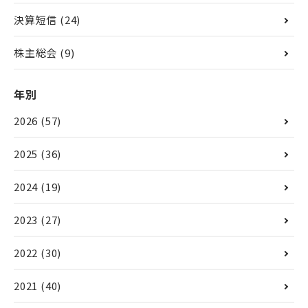
決算短信
(24)
株主総会
(9)
年別
2026
(57)
2025
(36)
2024
(19)
2023
(27)
2022
(30)
2021
(40)