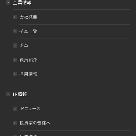
企業情報
会社概要
拠点一覧
沿革
役員紹介
採用情報
IR情報
IRニュース
投資家の皆様へ