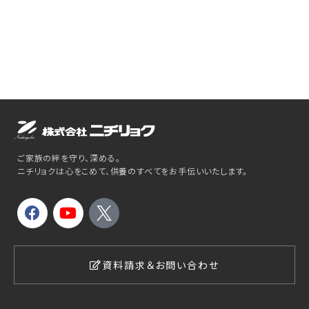
ご家族の絆を守り、深める。
ニチリョクは心をこめて、供養のすべてをお手伝いいたします。
資料請求＆お問い合わせ