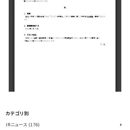
カテゴリ別
IRニュース
(176)