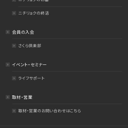
ニチリョクの終活
会員の入会
さくら倶楽部
イベント・セミナー
ライフサポート
取材・営業
取材・営業のお問い合わせはこちら