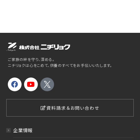
ご家族の絆を守り、深める。
ニチリョクは心をこめて、供養のすべてをお手伝いいたします。
資料請求＆お問い合わせ
企業情報