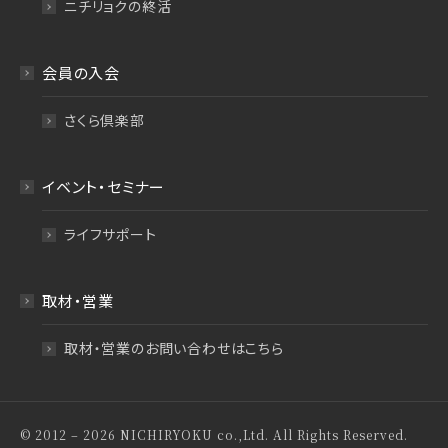
ニチリョクの終活
会員の入会
さくら倶楽部
イベント・セミナー
ライフサポート
取材・営業
取材・営業のお問い合わせはこちら
© 2012 – 2026 NICHIRYOKU co.,Ltd. All Rights Reserved.