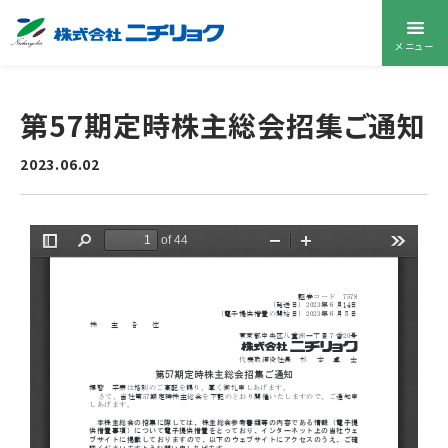
メニュー
第57期定時株主総会招集ご通知
2023.06.02