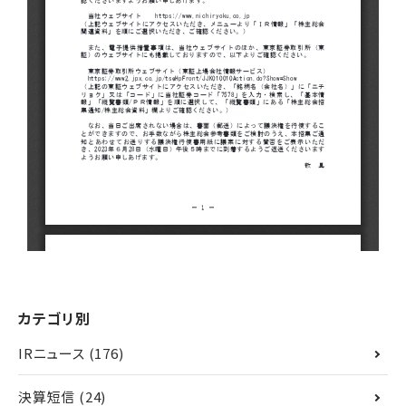
カテゴリ別
IRニュース
(176)
決算短信
(24)