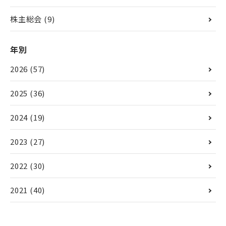
株主総会
(9)
年別
2026
(57)
2025
(36)
2024
(19)
2023
(27)
2022
(30)
2021
(40)