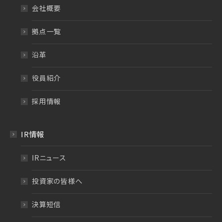
会社概要
拠点一覧
沿革
役員紹介
採用情報
IR情報
IRニュース
投資家の皆様へ
決算短信