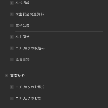
株式情報
株主総会関連資料
電子公告
株主優待
ニチリョクの取組み
免責事項
事業紹介
ニチリョクのお葬式
ニチリョクのお墓