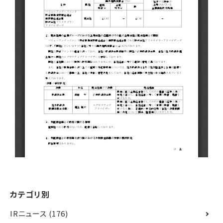
カテゴリ別
IRニュース
(176)