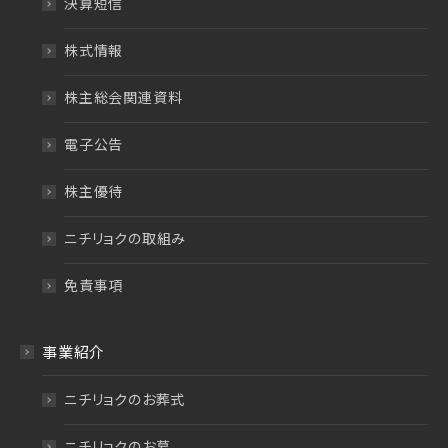
決算短信
株式情報
株主総会関連資料
電子公告
株主優待
ニチリョクの取組み
免責事項
事業紹介
ニチリョクのお葬式
ニチリョクのお墓