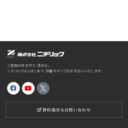
ご家族の絆を守り、深める。
ニチリョクは心をこめて、供養のすべてをお手伝いいたします。
資料請求＆お問い合わせ