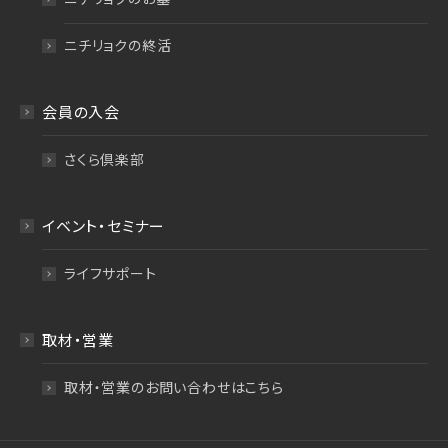
ニチリョクの終活
会員の入会
さくら倶楽部
イベント・セミナー
ライフサポート
取材・営業
取材・営業のお問い合わせはこちら