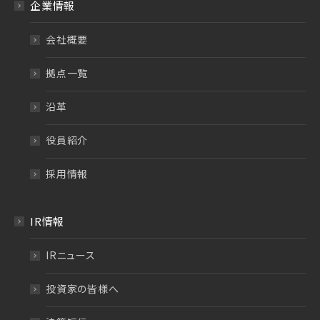
企業情報
会社概要
拠点一覧
沿革
役員紹介
採用情報
IR情報
IRニュース
投資家の皆様へ