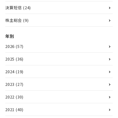
決算短信
(24)
株主総会
(9)
年別
2026
(57)
2025
(36)
2024
(19)
2023
(27)
2022
(30)
2021
(40)