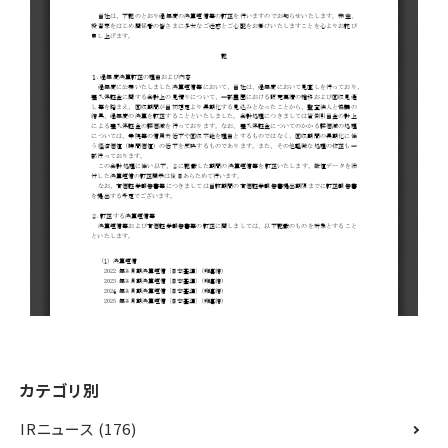
カテゴリ別
IRニュース
(176)