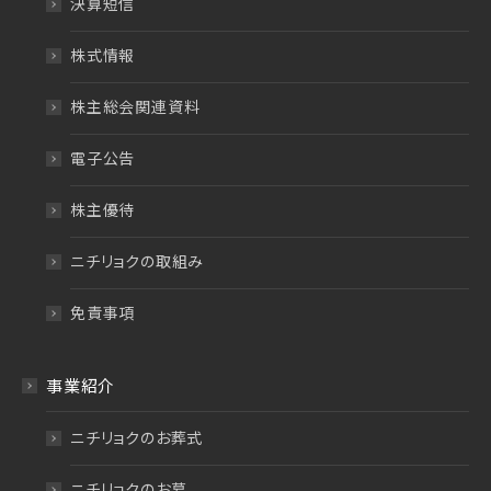
決算短信
株式情報
株主総会関連資料
電子公告
株主優待
ニチリョクの取組み
免責事項
事業紹介
ニチリョクのお葬式
ニチリョクのお墓