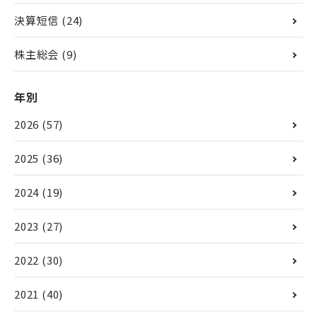
決算短信
(24)
株主総会
(9)
年別
2026
(57)
2025
(36)
2024
(19)
2023
(27)
2022
(30)
2021
(40)