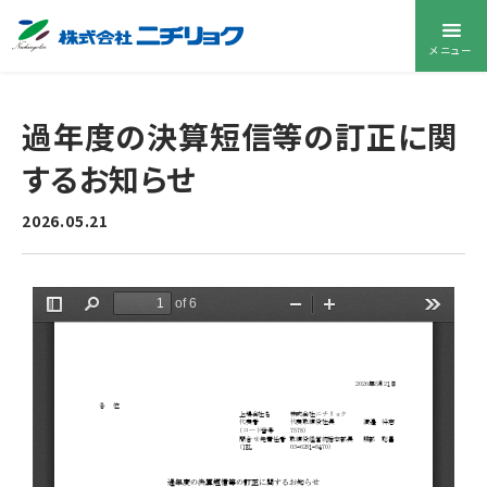
メニュー
過年度の決算短信等の訂正に関
するお知らせ
2026.05.21