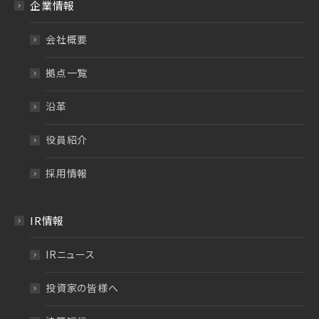
企業情報
会社概要
拠点一覧
沿革
役員紹介
採用情報
IR情報
IRニュース
投資家の皆様へ