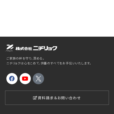
ご家族の絆を守り、深める。
ニチリョクは心をこめて、供養のすべてをお手伝いいたします。
資料請求＆お問い合わせ