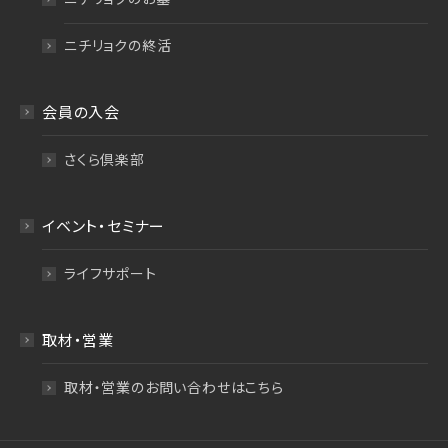
ニチリョクの終活
会員の入会
さくら倶楽部
イベント・セミナー
ライフサポート
取材・営業
取材・営業のお問い合わせはこちら