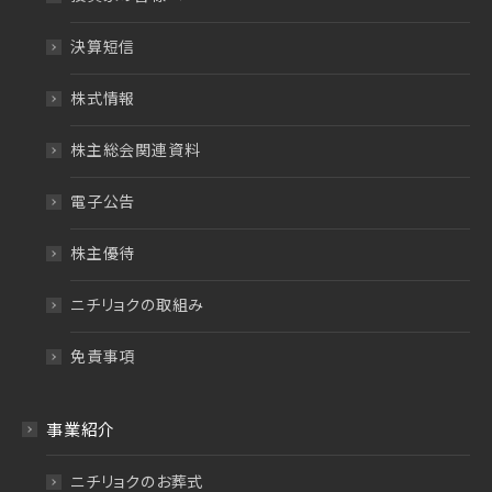
決算短信
株式情報
株主総会関連資料
電子公告
株主優待
ニチリョクの取組み
免責事項
事業紹介
ニチリョクのお葬式