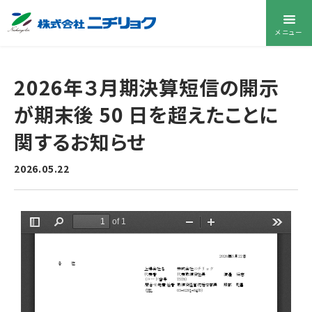
メニュー
2026年３月期決算短信の開示
が期末後 50 日を超えたことに
関するお知らせ
2026.05.22