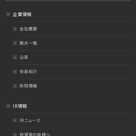
企業情報
会社概要
拠点一覧
沿革
役員紹介
採用情報
IR情報
IRニュース
投資家の皆様へ