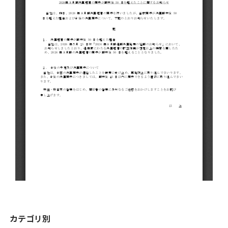
カテゴリ別