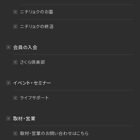
ニチリョクのお墓
ニチリョクの終活
会員の入会
さくら倶楽部
イベント・セミナー
ライフサポート
取材・営業
取材・営業のお問い合わせはこちら