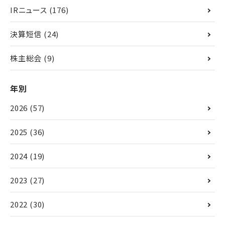
IRニュース
(176)
決算短信
(24)
株主総会
(9)
年別
2026
(57)
2025
(36)
2024
(19)
2023
(27)
2022
(30)