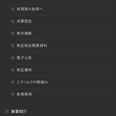
投資家の皆様へ
決算短信
株式情報
株主総会関連資料
電子公告
株主優待
ニチリョクの取組み
免責事項
事業紹介