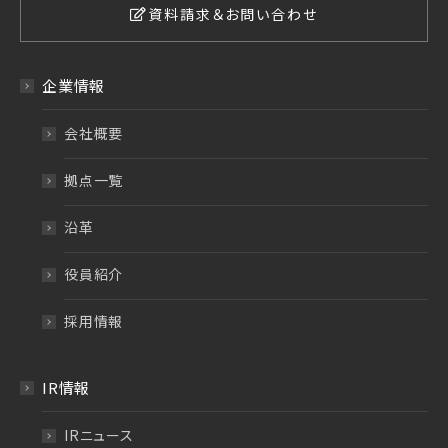
資料請求＆お問い合わせ
企業情報
会社概要
拠点一覧
沿革
役員紹介
採用情報
IR情報
IRニュース