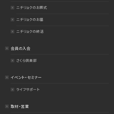
ニチリョクのお葬式
ニチリョクのお墓
ニチリョクの終活
会員の入会
さくら倶楽部
イベント・セミナー
ライフサポート
取材・営業