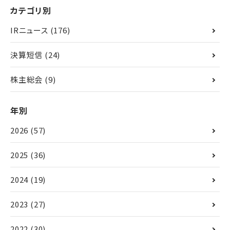
カテゴリ別
IRニュース
(176)
決算短信
(24)
株主総会
(9)
年別
2026
(57)
2025
(36)
2024
(19)
2023
(27)
2022
(30)