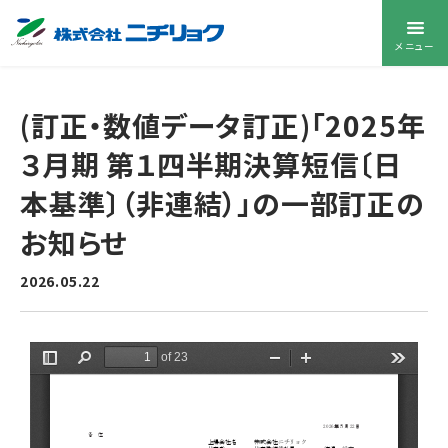
メニュー
(訂正・数値データ訂正)「2025年
３月期 第１四半期決算短信〔日
本基準〕（非連結）」の一部訂正の
お知らせ
2026.05.22