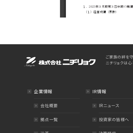
ご家族の絆を守
ニチリョクは心
企業情報
IR情報
会社概要
IRニュース
拠点一覧
投資家の皆様へ