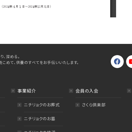
り、深める。
をこめて、供養のすべてをお手伝いいたします。
事業紹介
会員の入会
ニチリョクのお葬式
さくら倶楽部
ニチリョクのお墓