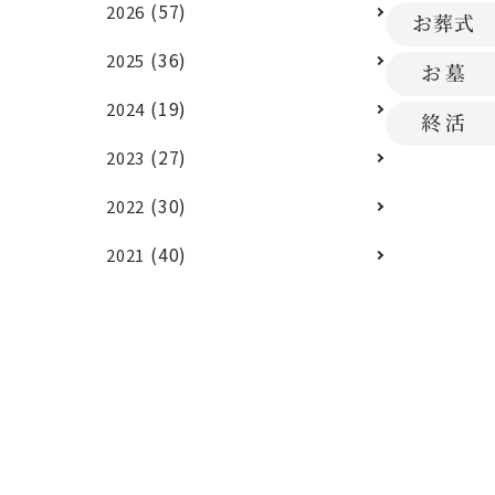
(57)
2026
(36)
2025
(19)
2024
(27)
2023
(30)
2022
(40)
2021