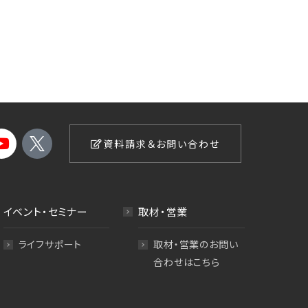
資料請求＆お問い合わせ
イベント・セミナー
取材・営業
ライフサポート
取材・営業のお問い
合わせはこちら