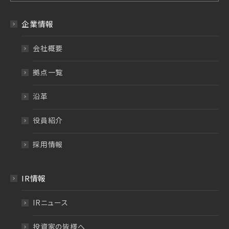
企業情報
会社概要
拠点一覧
沿革
役員紹介
採用情報
IR情報
IRニュース
投資家の皆様へ