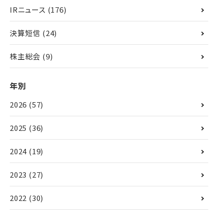
IRニュース
(176)
決算短信
(24)
株主総会
(9)
年別
2026
(57)
2025
(36)
2024
(19)
2023
(27)
2022
(30)