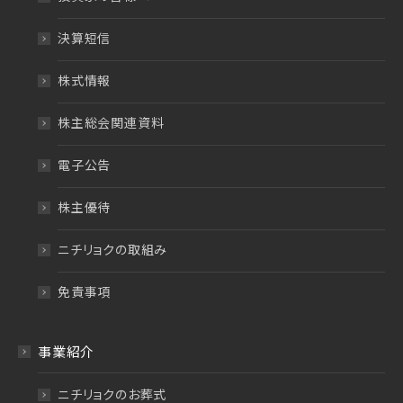
決算短信
株式情報
株主総会関連資料
電子公告
株主優待
ニチリョクの取組み
免責事項
事業紹介
ニチリョクのお葬式