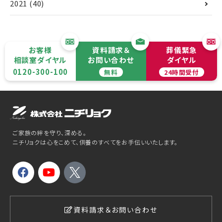
2021
(40)
お客様
資料請求＆
葬儀緊急
相談室ダイヤル
お問い合わせ
ダイヤル
0120-300-100
無料
24時間受付
ご家族の絆を守り、深める。
ニチリョクは心をこめて、供養のすべてをお手伝いいたします。
資料請求＆お問い合わせ