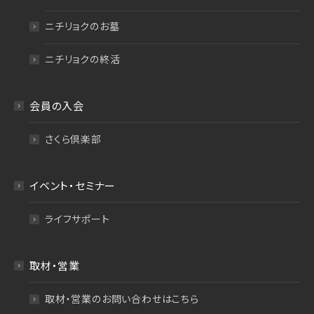
ニチリョクのお墓
ニチリョクの終活
会員の入会
さくら倶楽部
イベント・セミナー
ライフサポート
取材・営業
取材・営業のお問い合わせはこちら