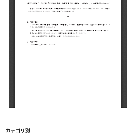
カテゴリ別