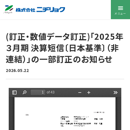
メニュー
(訂正・数値データ訂正)「2025年
３月期 決算短信〔日本基準〕（非
連結）」の一部訂正のお知らせ
2026.05.22