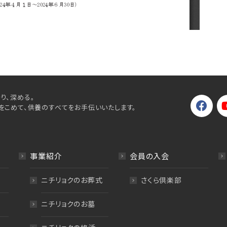
り、深める。
をこめて、供養のすべてをお手伝いいたします。
事業紹介
会員の入会
ニチリョクのお葬式
さくら倶楽部
ニチリョクのお墓