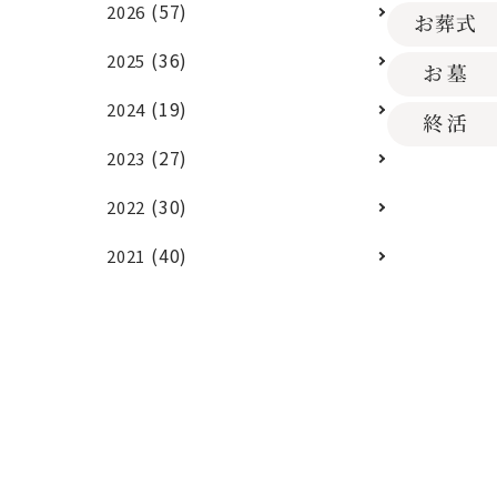
(57)
2026
(36)
2025
(19)
2024
(27)
2023
(30)
2022
(40)
2021