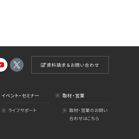
資料請求＆お問い合わせ
イベント・セミナー
取材・営業
ライフサポート
取材・営業のお問い
合わせはこちら