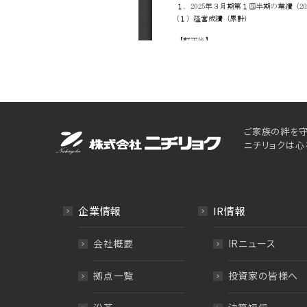
ご家族の絆を守
ニチリョクは心
企業情報
IR情報
会社概要
IRニュース
拠点一覧
投資家の皆様へ