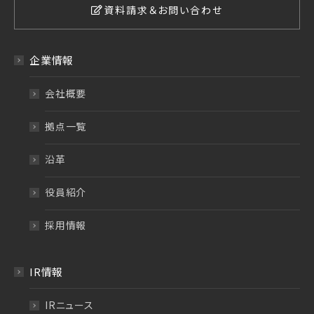
資料請求＆お問い合わせ
企業情報
会社概要
拠点一覧
沿革
役員紹介
採用情報
IR情報
IRニュース