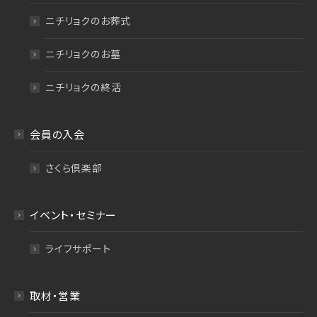
ニチリョクのお葬式
ニチリョクのお墓
ニチリョクの終活
会員の入会
さくら倶楽部
イベント・セミナー
ライフサポート
取材・営業