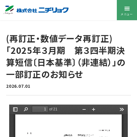
メニュー
(再訂正・数値データ再訂正)
「2025年３月期 第３四半期決
算短信〔日本基準〕（非連結）」の
一部訂正のお知らせ
2026.07.01