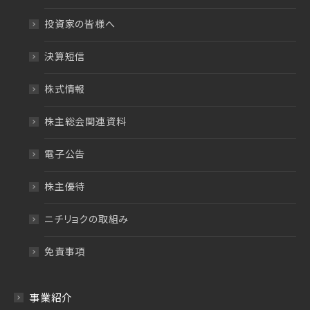
投資家の皆様へ
決算短信
株式情報
株主総会関連資料
電子公告
株主優待
ニチリョクの取組み
免責事項
事業紹介