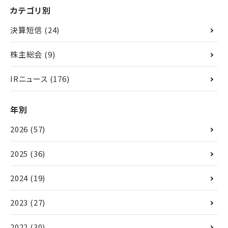
カテゴリ別
決算短信
(24)
株主総会
(9)
IRニュース
(176)
年別
2026
(57)
2025
(36)
2024
(19)
2023
(27)
2022
(30)