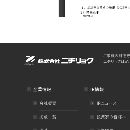
ご家族の絆を守
ニチリョクは心
企業情報
IR情報
会社概要
IRニュース
拠点一覧
投資家の皆様へ