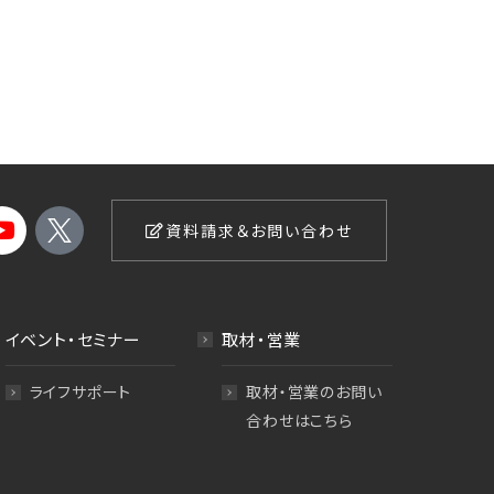
資料請求＆お問い合わせ
イベント・セミナー
取材・営業
ライフサポート
取材・営業のお問い
合わせはこちら