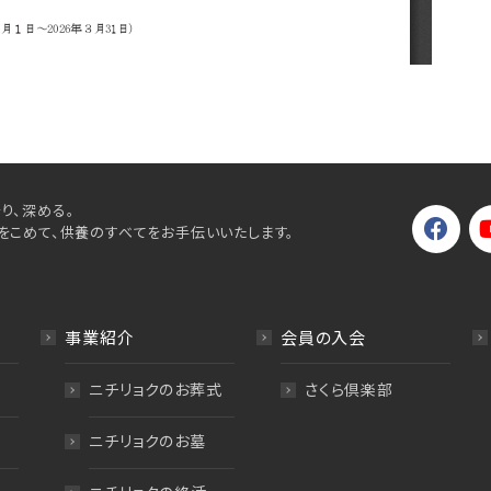
り、深める。
をこめて、供養のすべてをお手伝いいたします。
事業紹介
会員の入会
ニチリョクのお葬式
さくら倶楽部
ニチリョクのお墓