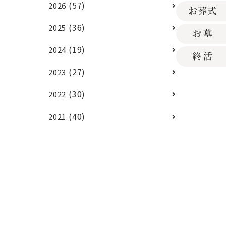
(57)
2026
(36)
2025
(19)
2024
(27)
2023
(30)
2022
(40)
2021