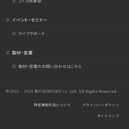
さくら倶楽部
イベント・セミナー
ライフサポート
取材・営業
取材・営業のお問い合わせはこちら
© 2012 – 2026 NICHIRYOKU co.,Ltd. All Rights Reserved.
特定商取引法について
プライバシーポリシー
サイトマップ