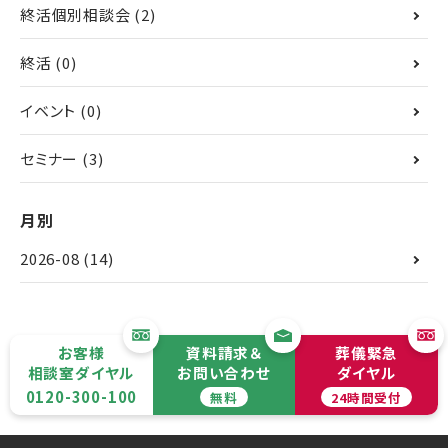
終活個別相談会
(2)
終活
(0)
イベント
(0)
セミナー
(3)
月別
2026-08
(14)
お客様
資料請求＆
葬儀緊急
相談室ダイヤル
お問い合わせ
ダイヤル
0120-300-100
無料
24時間受付