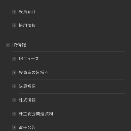
役員紹介
採用情報
IR情報
IRニュース
投資家の皆様へ
決算短信
株式情報
株主総会関連資料
電子公告