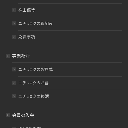
株主優待
ニチリョクの取組み
免責事項
事業紹介
ニチリョクのお葬式
ニチリョクのお墓
ニチリョクの終活
会員の入会