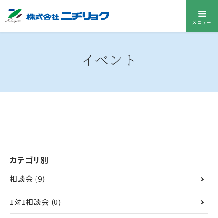
メニュー
イベント
カテゴリ別
相談会
(9)
1対1相談会
(0)