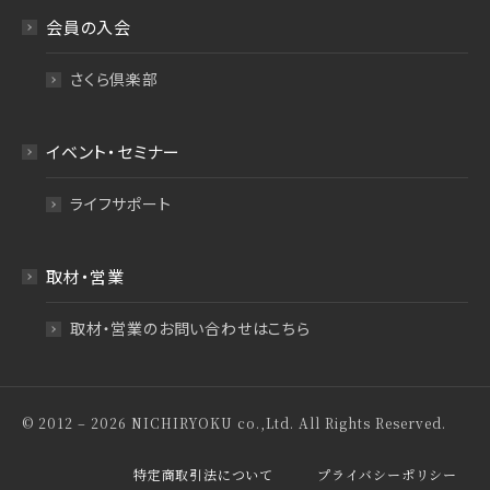
会員の入会
さくら倶楽部
イベント・セミナー
ライフサポート
取材・営業
取材・営業のお問い合わせはこちら
© 2012 – 2026 NICHIRYOKU co.,Ltd. All Rights Reserved.
特定商取引法について
プライバシーポリシー