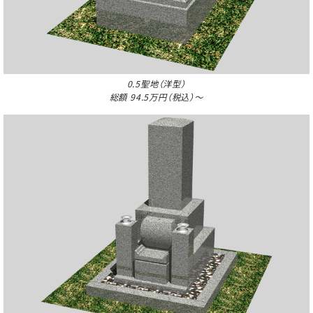
0.5聖地（洋型）
総額 94.5万円（税込）～