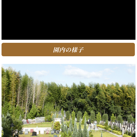
園内の様子