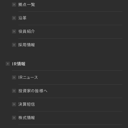
拠点一覧
沿革
役員紹介
採用情報
IR情報
IRニュース
投資家の皆様へ
決算短信
株式情報