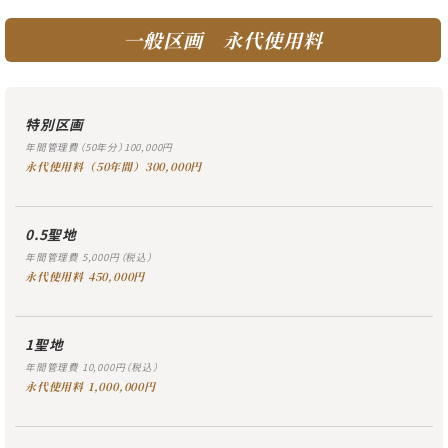
一般区画 永代使用料
特別区画
年間管理費（50年分）100,000円
永代使用料（50年間）300,000円
0.5聖地
年間管理費 5,000円（税込）
永代使用料 450,000円
1聖地
年間管理費 10,000円（税込）
永代使用料 1,000,000円