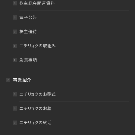
株主総会関連資料
電子公告
株主優待
ニチリョクの取組み
免責事項
事業紹介
ニチリョクのお葬式
ニチリョクのお墓
ニチリョクの終活