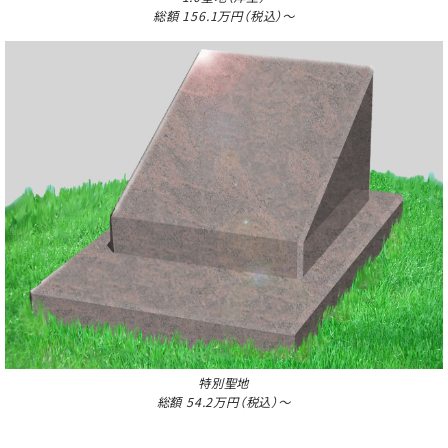
総額 156.1万円（税込）～
特別聖地
総額 54.2万円（税込）～