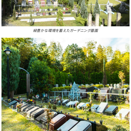
緑豊かな環境を蓄えたガーデニング墓園