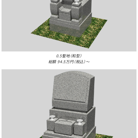
0.5聖地（和型）
総額 94.5万円（税込）～