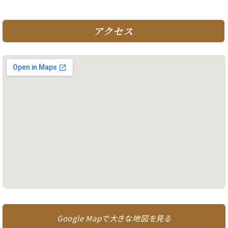
アクセス
Google Mapで大きな地図を見る