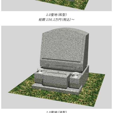
1.0聖地（和型）
総額 156.1万円（税込）～
1.0聖地（洋型）