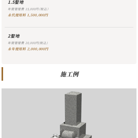
1.5聖地
年間管理費 15,000円（税込）
永代使用料 1,500,000円
2聖地
年間管理費 20,000円(税込)
永年使用料 2,000,000円
施工例