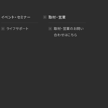
イベント・セミナー
取材・営業
ライフサポート
取材・営業のお問い
合わせはこちら