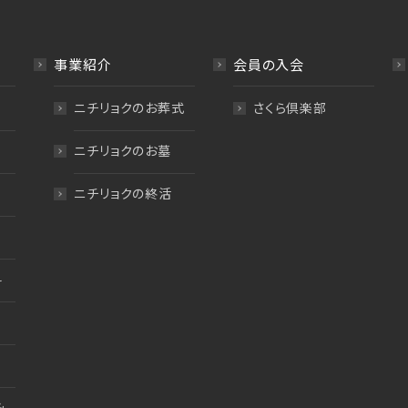
事業紹介
会員の入会
ニチリョクのお葬式
さくら倶楽部
ニチリョクのお墓
ニチリョクの終活
料
み