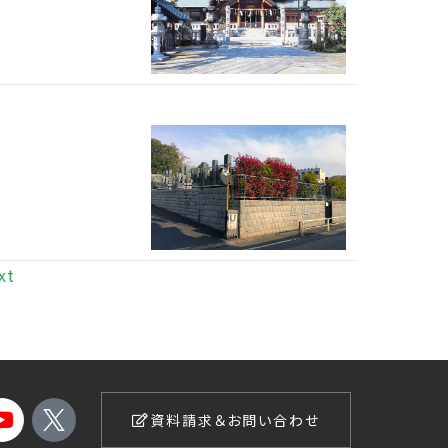
xt
資料請求＆お問い合わせ