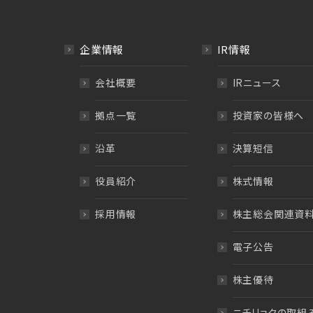
企業情報
IR情報
会社概要
IRニュース
拠点一覧
投資家の皆様へ
沿革
決算短信
役員紹介
株式情報
採用情報
株主総会関連資
電子公告
株主優待
ニチリョクの取組