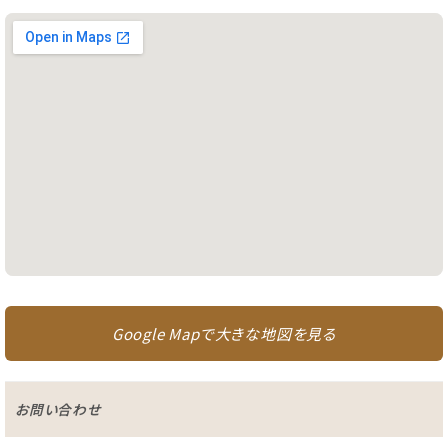
Google Mapで大きな地図を見る
お問い合わせ