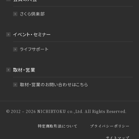
さくら倶楽部
イベント・セミナー
ライフサポート
取材・営業
取材・営業のお問い合わせはこちら
© 2012 – 2026 NICHIRYOKU co.,Ltd. All Rights Reserved.
特定商取引法について
プライバシーポリシー
サイトマップ