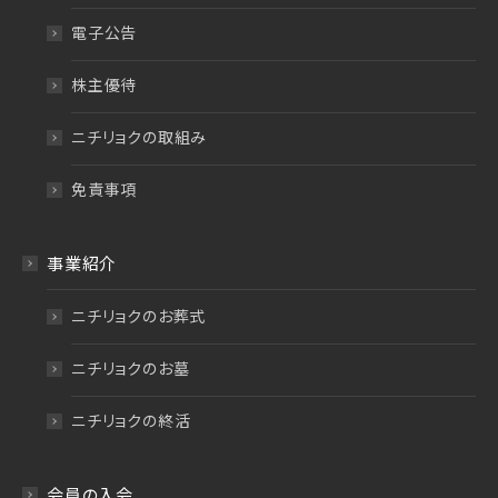
電子公告
株主優待
ニチリョクの取組み
免責事項
事業紹介
ニチリョクのお葬式
ニチリョクのお墓
ニチリョクの終活
会員の入会