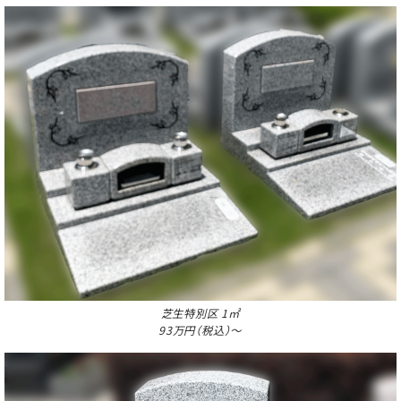
芝生特別区 1㎡
93万円（税込）～