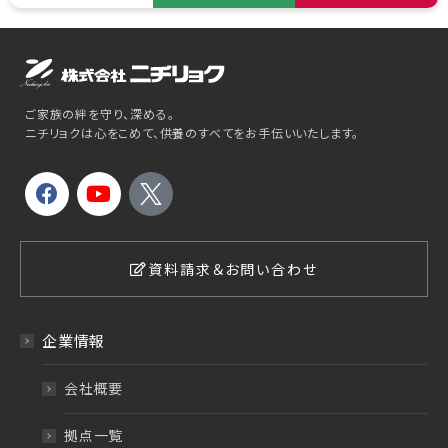
ご家族の絆を守り、深める。
ニチリョクは心をこめて、供養のすべてをお手伝いいたします。
資料請求＆お問い合わせ
企業情報
会社概要
拠点一覧