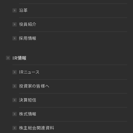
沿革
役員紹介
採用情報
IR情報
IRニュース
投資家の皆様へ
決算短信
株式情報
株主総会関連資料