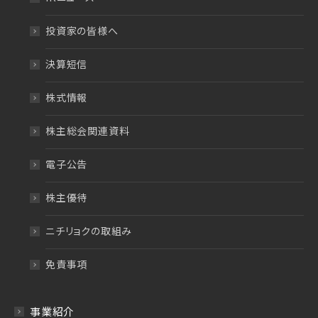
投資家の皆様へ
決算短信
株式情報
株主総会関連資料
電子公告
株主優待
ニチリョクの取組み
免責事項
事業紹介