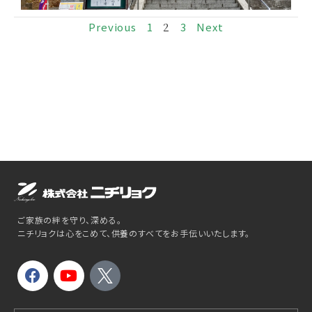
Previous
1
2
3
Next
ご家族の絆を守り、深める。
ニチリョクは心をこめて、供養のすべてをお手伝いいたします。