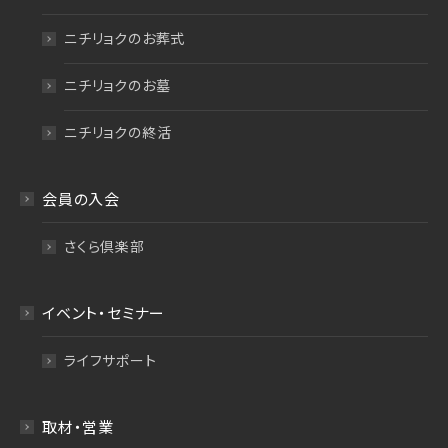
ニチリョクのお葬式
ニチリョクのお墓
ニチリョクの終活
会員の入会
さくら倶楽部
イベント・セミナー
ライフサポート
取材・営業