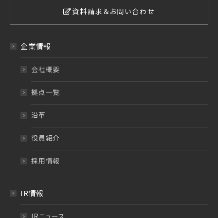
資料請求＆お問い合わせ
企業情報
会社概要
拠点一覧
沿革
役員紹介
採用情報
IR情報
IRニュース