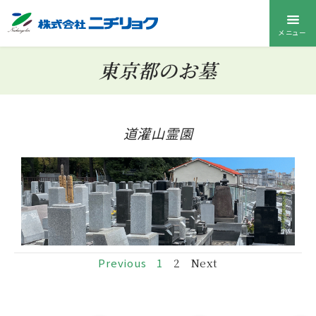
メニュー
東京都のお墓
道灌山霊園
Previous
1
2
Next