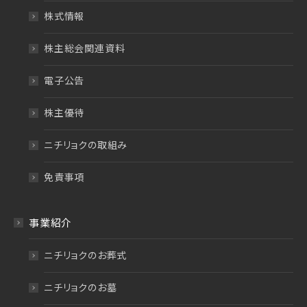
株式情報
株主総会関連資料
電子公告
株主優待
ニチリョクの取組み
免責事項
事業紹介
ニチリョクのお葬式
ニチリョクのお墓