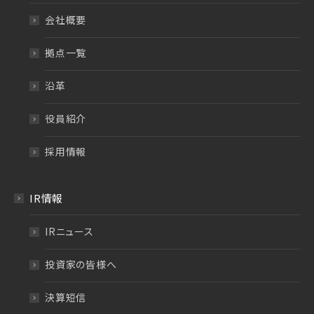
会社概要
拠点一覧
沿革
役員紹介
採用情報
IR情報
IRニュース
投資家の皆様へ
決算短信