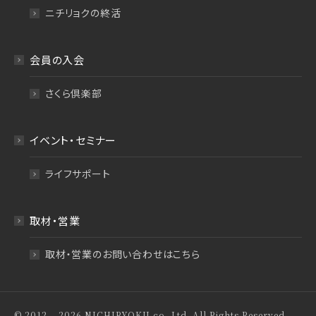
ニチリョクの終活
会員の入会
さくら倶楽部
イベント・セミナー
ライフサポート
取材・営業
取材・営業のお問い合わせはこちら
© 2012 – 2026 NICHIRYOKU co.,Ltd. All Rights Reserved.