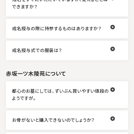
できますか？
戒名授与の際に持参するものはありますか？
戒名授与式での服装は？
赤坂一ツ木陵苑について
都心のお墓にしては、ずいぶん買いやすい値段の
ようですが。
お骨がないと購入できないのでしょうか？