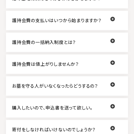
護持会費の支払いはいつから始まりますか？
護持会費の一括納入制度とは？
護持会費は値上がりしませんか？
お墓を守る人がいなくなったらどうするの？
購入したいので、申込書を送って欲しい。
寄付をしなければいけないのでしょうか？