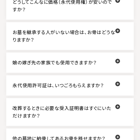
どうしてこんなに価格（永代使用権）が安いので
すか？
お墓を継承する人がいない場合は、お骨はどうな
りますか？
娘の嫁ぎ先の家族でも使用できますか？
永代使用許可証は、いつごろもらえますか？
改葬するときに必要な受入証明書はすぐにいた
だけますか？
他の墓地に納骨してあるお骨を移せますか？