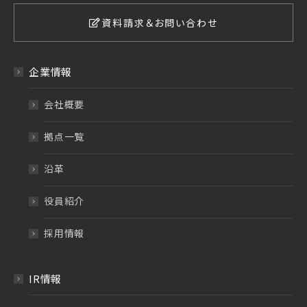
資料請求＆お問い合わせ
企業情報
会社概要
拠点一覧
沿革
役員紹介
採用情報
IR情報