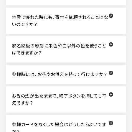
地震で壊れた時にも、寄付を依頼されることはな
いのですか？
家名銘板の彫刻に朱色や白以外の色を使うこと
はできますか？
参拝時には、お花やお供えを持って行けますか？
お香の煙が出たままで、終了ボタンを押しても平
気ですか？
参拝カードをなくした場合はどうしたらよいです
か？