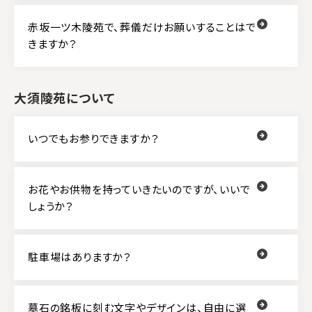
赤坂一ツ木陵苑で、葬儀だけお願いすることはで
きますか？
大須陵苑について
いつでもお参りできますか？
お花やお供物を持っていきたいのですが、いいで
しょうか？
駐車場はありますか？
墓石の銘板に刻む文字やデザインは、自由に選