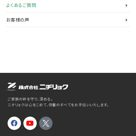
よくあるご質問
お客様の声
ご家族の絆を守り、深める。
ニチリョクは心をこめて、供養のすべてをお手伝いいたします。