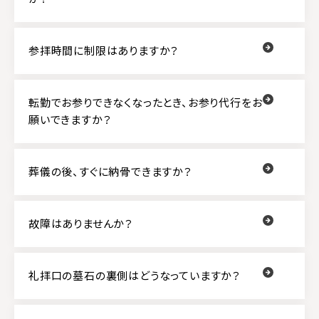
参拝時間に制限はありますか？
転勤でお参りできなくなったとき、お参り代行をお
願いできますか？
葬儀の後、すぐに納骨できますか？
故障はありませんか？
礼拝口の墓石の裏側はどうなっていますか？