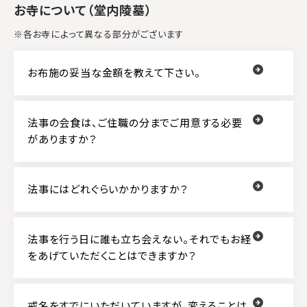
お寺について（堂内陵墓）
※各お寺によって異なる部分がございます
お布施の妥当な金額を教えて下さい。
法事の会食は、ご住職の分までご用意する必要
がありますか？
法事にはどれぐらいかかりますか？
法事を行う日に誰も立ち会えない。それでもお経
をあげていただくことはできますか？
戒名をすでにいただいていますが、変えることは