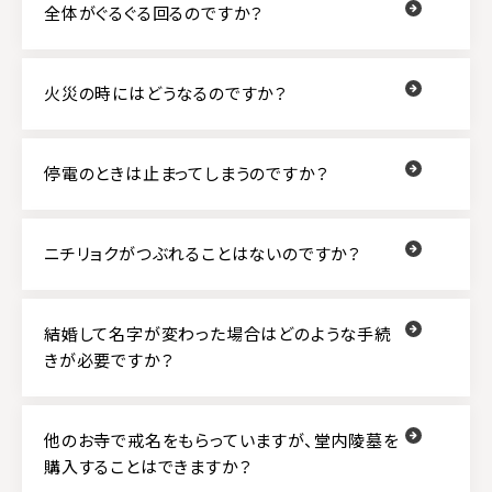
全体がぐるぐる回るのですか？
火災の時にはどうなるのですか？
停電のときは止まってしまうのですか？
ニチリョクがつぶれることはないのですか？
結婚して名字が変わった場合はどのような手続
きが必要ですか？
他のお寺で戒名をもらっていますが、堂内陵墓を
購入することはできますか？