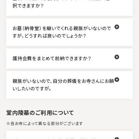
択できますか？
お墓（納骨堂）を継いでくれる親族がいないので
すが、どうすれば良いのでしょうか？
護持会費をまとめて前納できますか？
親族がいないので、自分の葬儀をお寺さんにお願
いしたいのですが。
堂内陵墓のご利用について
※各お寺によって異なる部分がございます