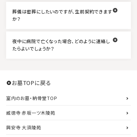
葬儀は密葬にしたいのですが、生前契約できます
か？
夜中に病院で亡くなった場合、どのように連絡し
たらよいでしょうか？
お墓TOPに戻る
室内のお墓・納骨堂TOP
威徳寺 赤坂一ツ木陵苑
興安寺 大須陵苑