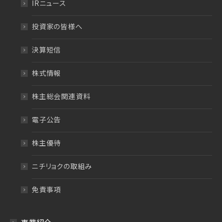
IRニュース
投資家の皆様へ
決算短信
株式情報
株主総会関連資料
電子公告
株主優待
ニチリョクの取組み
免責事項