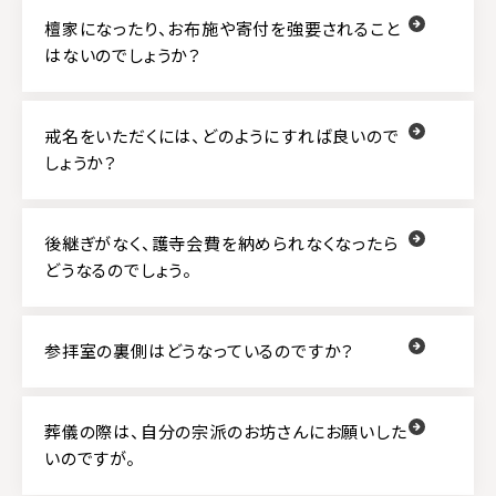
檀家になったり、お布施や寄付を強要されること
はないのでしょうか？
戒名をいただくには、どのようにすれば良いので
しょうか？
後継ぎがなく、護寺会費を納められなくなったら
どうなるのでしょう。
参拝室の裏側はどうなっているのですか？
葬儀の際は、自分の宗派のお坊さんにお願いした
いのですが。