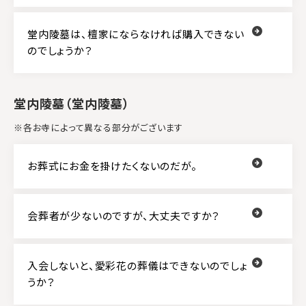
堂内陵墓は、檀家にならなければ購入できない
のでしょうか？
堂内陵墓（堂内陵墓）
※各お寺によって異なる部分がございます
お葬式にお金を掛けたくないのだが。
会葬者が少ないのですが、大丈夫ですか？
入会しないと、愛彩花の葬儀はできないのでしょ
うか？