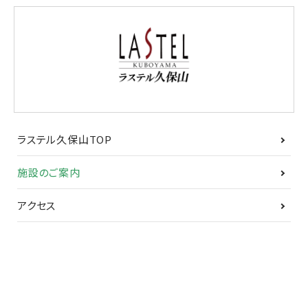
ラステル久保山TOP
施設のご案内
アクセス