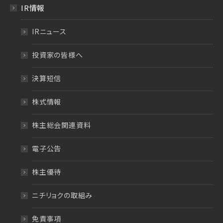
IR情報
IRニュース
投資家の皆様へ
決算短信
株式情報
株主総会関連資料
電子公告
株主優待
ニチリョクの取組み
免責事項