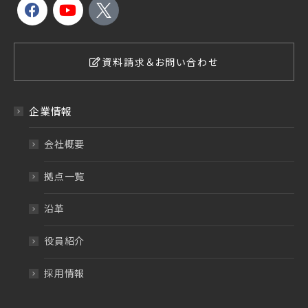
資料請求＆お問い合わせ
企業情報
会社概要
拠点一覧
沿革
役員紹介
採用情報