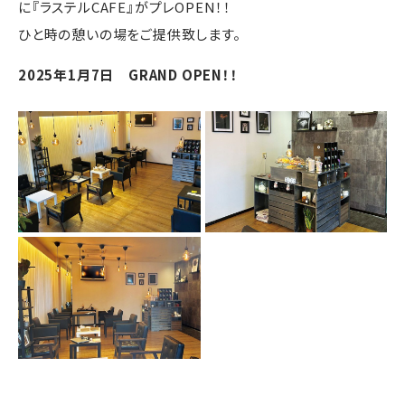
に『ラステルCAFE』がプレOPEN！！
ひと時の憩いの場をご提供致します。
2025年1月7日 GRAND OPEN！！