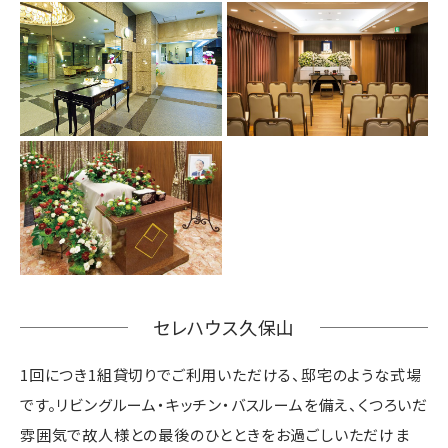
セレハウス久保山
1回につき1組貸切りでご利用いただける、邸宅のような式場
です。リビングルーム・キッチン・バスルームを備え、くつろいだ
雰囲気で故人様との最後のひとときをお過ごしいただけま