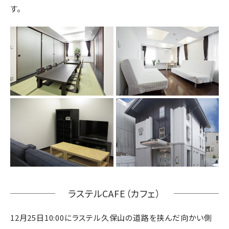
す。
ラステルCAFE（カフェ）
12月25日10:00にラステル久保山の道路を挟んだ向かい側