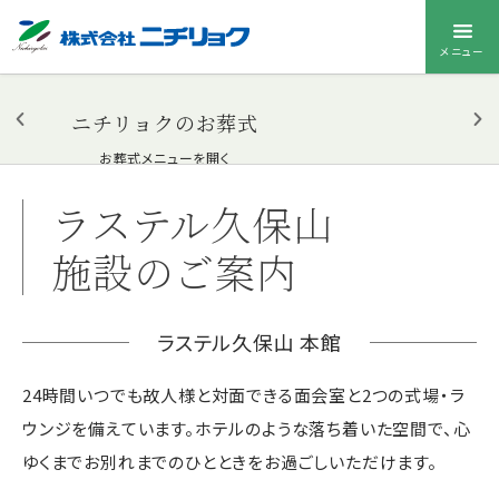
メニュー
ニチリョクのお葬式
お葬式メニューを開く
ラステル久保山
施設のご案内
ラステル久保山 本館
24時間いつでも故人様と対面できる面会室と2つの式場・ラ
ウンジを備えています。ホテルのような落ち着いた空間で、心
ゆくまでお別れまでのひとときをお過ごしいただけます。