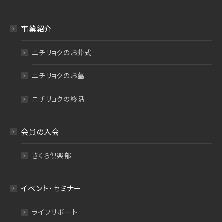
事業紹介
ニチリョクのお葬式
ニチリョクのお墓
ニチリョクの終活
会員の入会
さくら倶楽部
イベント・セミナー
ライフサポート