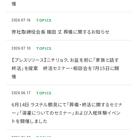
催
TOPICS
2026.07.16
弊社取締役会長 篠田 丈 葬儀に関するお知らせ
TOPICS
2026.07.10
【プレスリリース】ニチリョク、お盆を前に「家族と話す
終活」を提案 終活セミナー・相談会を7月15日に開
催
TOPICS
2026.06.17
6月14日 ラステル鶴見にて「葬儀・終活に関するセミナ
ー」「湯灌についてのセミナー」および入棺体験イベン
トを開催しました