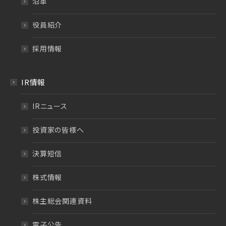
沿革
役員紹介
採用情報
IR情報
IRニュース
投資家の皆様へ
決算短信
株式情報
株主総会関連資料
電子公告