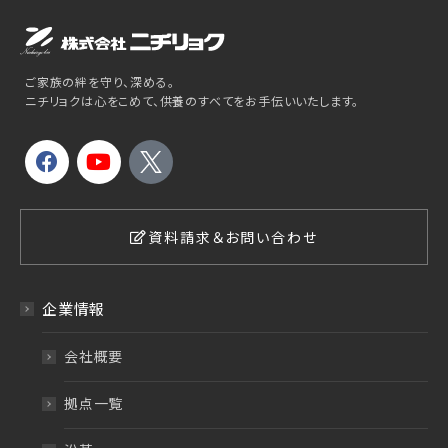
ご家族の絆を守り、深める。
ニチリョクは心をこめて、供養のすべてをお手伝いいたします。
資料請求＆お問い合わせ
企業情報
会社概要
拠点一覧