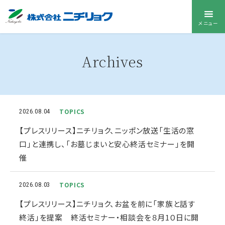
メニュー
Archives
TOPICS
2026.08.04
【プレスリリース】ニチリョク、ニッポン放送「生活の窓
口」と連携し、「お墓じまいと安心終活セミナー」を開
催
TOPICS
2026.08.03
【プレスリリース】ニチリョク、お盆を前に「家族と話す
終活」を提案 終活セミナー・相談会を８月1０日に開