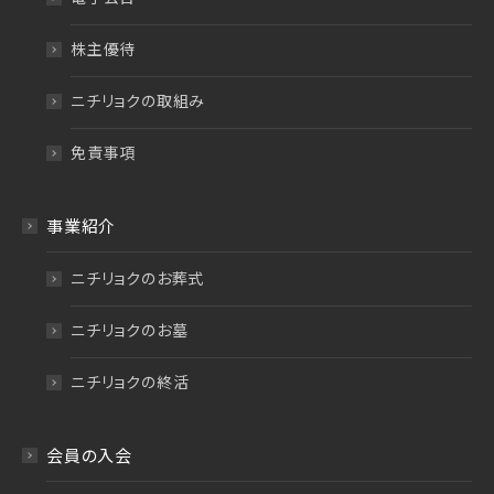
株主優待
ニチリョクの取組み
免責事項
事業紹介
ニチリョクのお葬式
ニチリョクのお墓
ニチリョクの終活
会員の入会