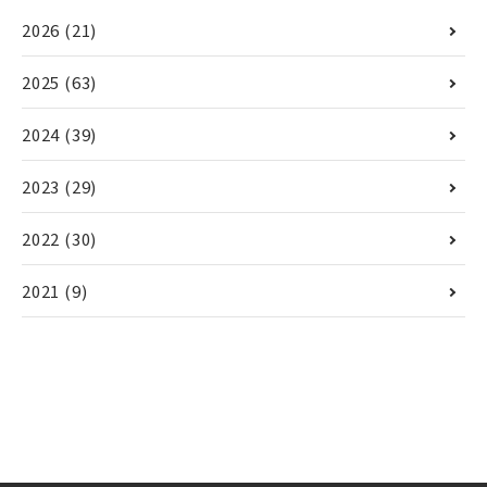
2026
(21)
2025
(63)
2024
(39)
2023
(29)
2022
(30)
2021
(9)