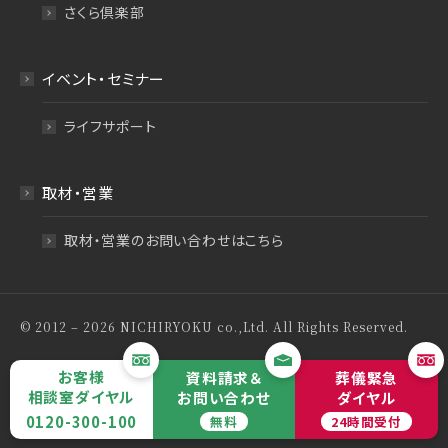
さくら倶楽部
イベント・セミナー
ライフサポート
取材・営業
取材・営業のお問い合わせはこちら
© 2012 – 2026 NICHIRYOKU co.,Ltd. All Rights Reserved.
特定商取引法について
プライバシーポリシー
お客様
資料請求＆
葬儀緊急
相談室ダイヤル
お問い合わせ
ダイヤル
サイトマップ
0120-300-100
無料
24時間受付