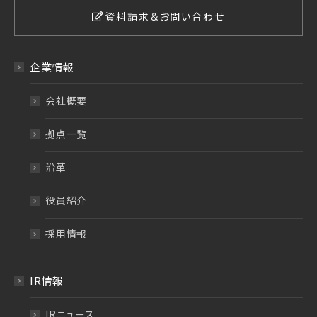
資料請求＆お問い合わせ
企業情報
会社概要
拠点一覧
沿革
役員紹介
採用情報
IR情報
IRニュース