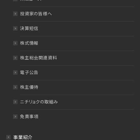
投資家の皆様へ
決算短信
株式情報
株主総会関連資料
電子公告
株主優待
ニチリョクの取組み
免責事項
事業紹介