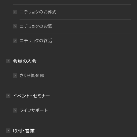
ニチリョクのお葬式
ニチリョクのお墓
ニチリョクの終活
会員の入会
さくら倶楽部
イベント・セミナー
ライフサポート
取材・営業