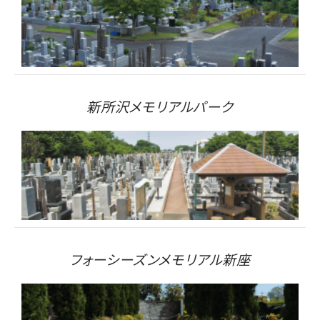
新所沢メモリアルパーク
フォーシーズンメモリアル新座