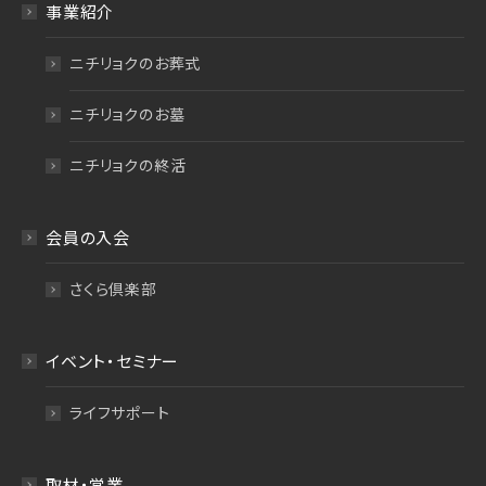
事業紹介
ニチリョクのお葬式
ニチリョクのお墓
ニチリョクの終活
会員の入会
さくら倶楽部
イベント・セミナー
ライフサポート
取材・営業