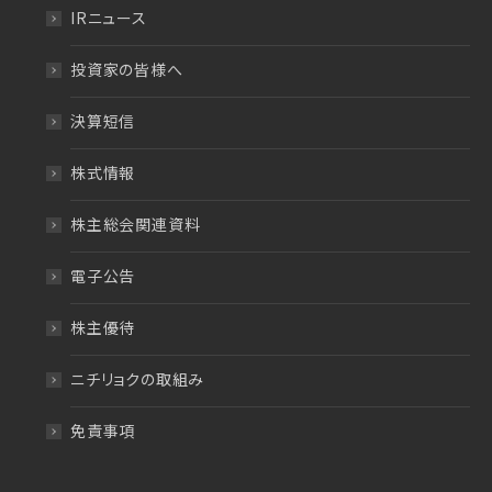
IRニュース
投資家の皆様へ
決算短信
株式情報
株主総会関連資料
電子公告
株主優待
ニチリョクの取組み
免責事項