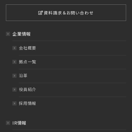
資料請求＆お問い合わせ
企業情報
会社概要
拠点一覧
沿革
役員紹介
採用情報
IR情報