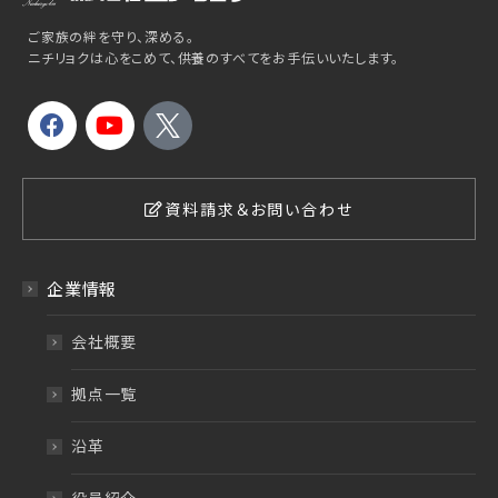
ご家族の絆を守り、深める。
ニチリョクは心をこめて、供養のすべてをお手伝いいたします。
資料請求＆お問い合わせ
企業情報
会社概要
拠点一覧
沿革
役員紹介