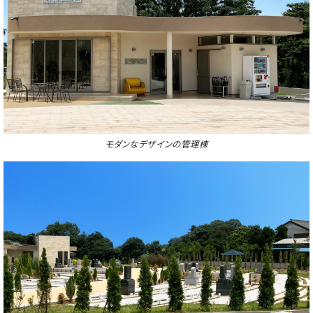
モダンなデザインの管理棟