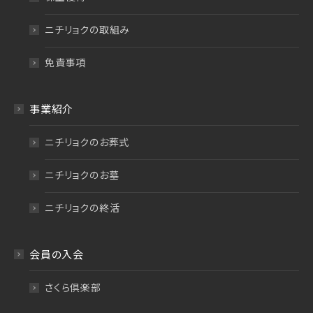
ニチリョクの取組み
免責事項
事業紹介
ニチリョクのお葬式
ニチリョクのお墓
ニチリョクの終活
会員の入会
さくら倶楽部