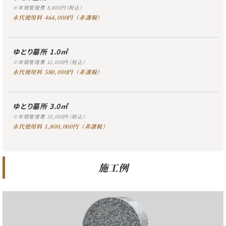
※年間管理費 8,800円（税込）
永代使用料 464,000円（非課税）
ゆとり墓所 1.0㎡
※年間管理費 11,000円（税込）
永代使用料 580,000円（非課税）
ゆとり墓所 3.0㎡
※年間管理費 33,000円（税込）
永代使用料 1,800,000円（非課税）
施工例