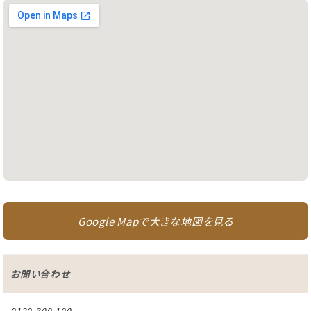
Google Mapで大きな地図を見る
お問い合わせ
0120-300-100