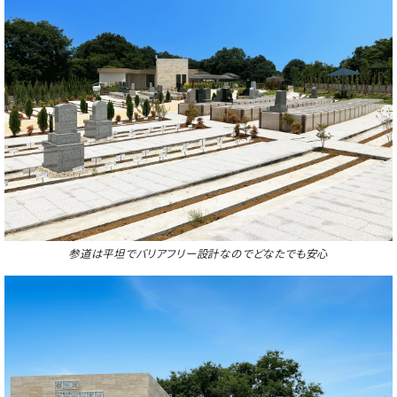
参道は平坦でバリアフリー設計なのでどなたでも安心