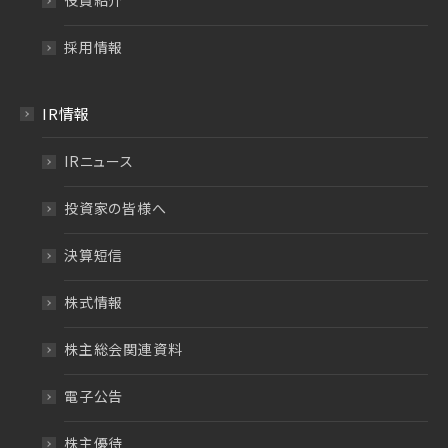
採用情報
IR情報
IRニュース
投資家の皆様へ
決算短信
株式情報
株主総会関連資料
電子公告
株主優待