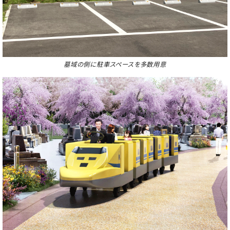
墓域の側に駐車スペースを多数用意