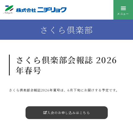
メニュー
さくら倶楽部
さくら倶楽部会報誌 2026
年春号
さくら倶楽部会報誌2026年夏号は、6月下旬にお届けする予定です。
入会のお申し込みはこちら