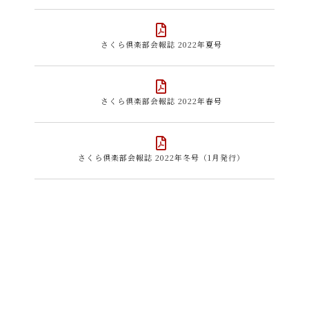
さくら倶楽部会報誌 2022年夏号
さくら倶楽部会報誌 2022年春号
さくら倶楽部会報誌 2022年冬号（1月発行）