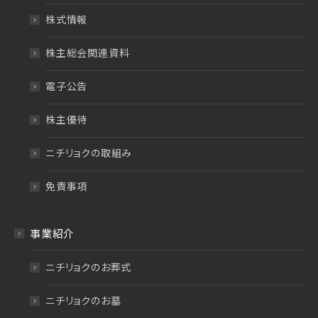
株式情報
株主総会関連資料
電子公告
株主優待
ニチリョクの取組み
免責事項
事業紹介
ニチリョクのお葬式
ニチリョクのお墓