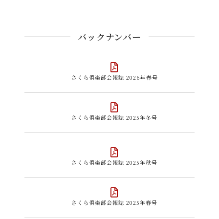
バックナンバー
さくら倶楽部会報誌 2026年春号
さくら倶楽部会報誌 2025年冬号
さくら倶楽部会報誌 2025年秋号
さくら倶楽部会報誌 2025年春号