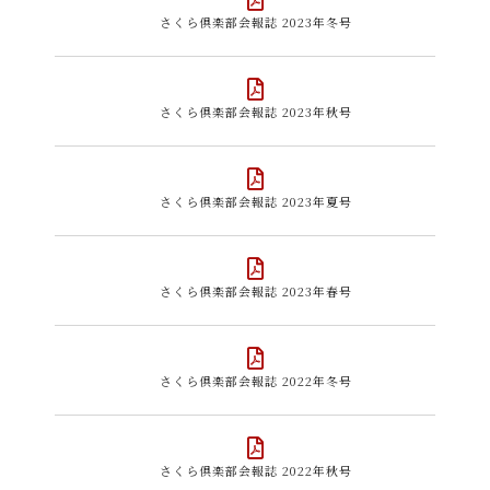
さくら倶楽部会報誌 2023年冬号
さくら倶楽部会報誌 2023年秋号
さくら倶楽部会報誌 2023年夏号
さくら倶楽部会報誌 2023年春号
さくら倶楽部会報誌 2022年冬号
さくら倶楽部会報誌 2022年秋号