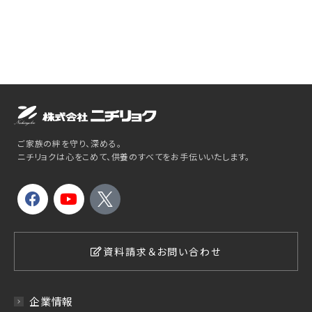
ご家族の絆を守り、深める。
ニチリョクは心をこめて、供養のすべてをお手伝いいたします。
資料請求＆お問い合わせ
企業情報