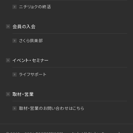
ニチリョクの終活
会員の入会
さくら倶楽部
イベント・セミナー
ライフサポート
取材・営業
取材・営業のお問い合わせはこちら