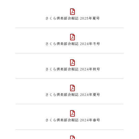
さくら倶楽部会報誌 2025年夏号
さくら倶楽部会報誌 2024年冬号
さくら倶楽部会報誌 2024年秋号
さくら倶楽部会報誌 2024年夏号
さくら倶楽部会報誌 2024年春号