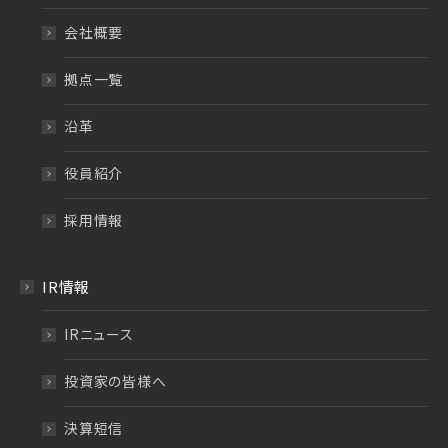
会社概要
拠点一覧
沿革
役員紹介
採用情報
IR情報
IRニュース
投資家の皆様へ
決算短信